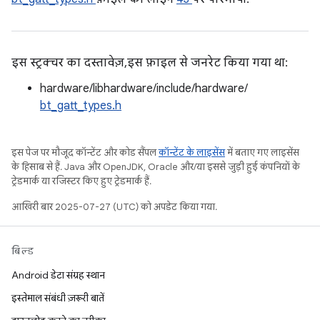
इस स्ट्रक्चर का दस्तावेज़, इस फ़ाइल से जनरेट किया गया था:
hardware/libhardware/include/hardware/
bt_gatt_types.h
इस पेज पर मौजूद कॉन्टेंट और कोड सैंपल
कॉन्टेंट के लाइसेंस
में बताए गए लाइसेंस
के हिसाब से हैं. Java और OpenJDK, Oracle और/या इससे जुड़ी हुई कंपनियों के
ट्रेडमार्क या रजिस्टर किए हुए ट्रेडमार्क हैं.
आखिरी बार 2025-07-27 (UTC) को अपडेट किया गया.
बिल्ड
Android डेटा संग्रह स्थान
इस्तेमाल संबंधी ज़रूरी बातें