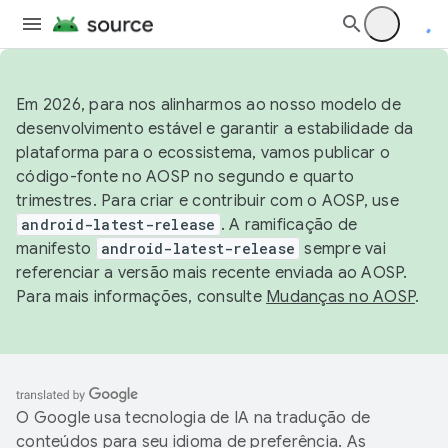
Em 2026, para nos alinharmos ao nosso modelo de
desenvolvimento estável e garantir a estabilidade da
plataforma para o ecossistema, vamos publicar o
código-fonte no AOSP no segundo e quarto
trimestres. Para criar e contribuir com o AOSP, use
android-latest-release
. A ramificação de
manifesto
android-latest-release
sempre vai
referenciar a versão mais recente enviada ao AOSP.
Para mais informações, consulte
Mudanças no AOSP
.
O Google usa tecnologia de IA na tradução de
conteúdos para seu idioma de preferência. As