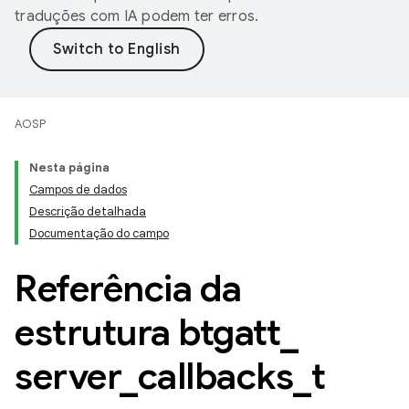
traduções com IA podem ter erros.
AOSP
Nesta página
Campos de dados
Descrição detalhada
Documentação do campo
Referência da
estrutura btgatt
_
server
_
callbacks
_
t