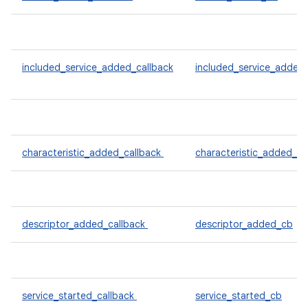
included_service_added_callback
included_service_added
characteristic_added_callback
characteristic_added_c
descriptor_added_callback
descriptor_added_cb
service_started_callback
service_started_cb