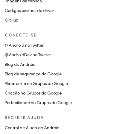
Imagens de fábrica
Códigos binários do driver
GitHub
CONECTE-SE
@Android no Twitter
@AndroidDev no Twitter
Blog do Android
Blog de segurança do Google
Plataforma no Grupos do Google
Criação no Grupos do Google
Portabilidade no Grupos do Google
RECEBER AJUDA
Central de Ajuda do Android