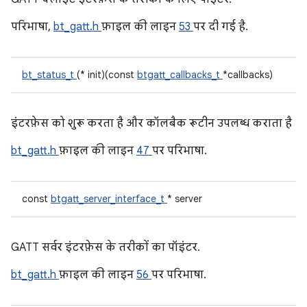
परिभाषा,
bt_gatt.h
फ़ाइल की लाइन
53
पर दी गई है.
bt_status_t
(* init)(const
btgatt_callbacks_t
*callbacks)
इंटरफ़ेस को शुरू करता है और कॉलबैक रूटीन उपलब्ध कराता है
bt_gatt.h
फ़ाइल की लाइन
47
पर परिभाषा.
const
btgatt_server_interface_t
* server
GATT सर्वर इंटरफ़ेस के तरीकों का पॉइंटर.
bt_gatt.h
फ़ाइल की लाइन
56
पर परिभाषा.