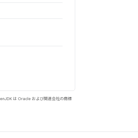
JDK は Oracle および関連会社の商標