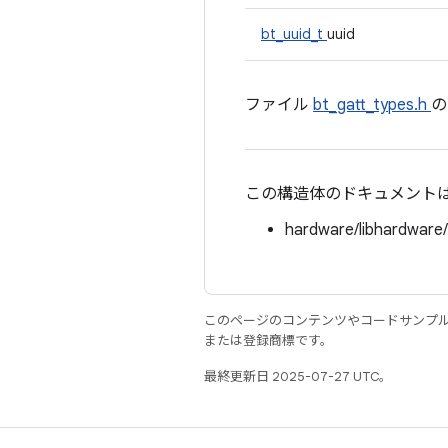
bt_uuid_t
uuid
ファイル
bt_gatt_types.h
この構造体のドキュメント
hardware/libhardware
このページのコンテンツやコードサンプ
または登録商標です。
最終更新日 2025-07-27 UTC。