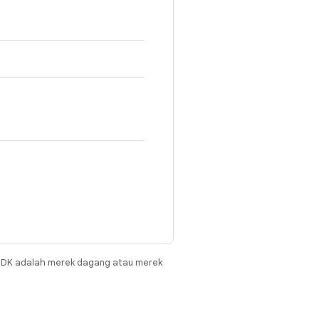
JDK adalah merek dagang atau merek