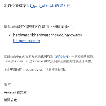
定義位於檔案
bt_gatt_client.h 的
317
行。
這個結構體的說明文件是由下列檔案產生：
hardware/libhardware/include/hardware/
bt_gatt_client.h
這個頁面中的內容和程式碼範例均受《
內容授權
》中的授權所規範。
Java 與 OpenJDK 是 Oracle 和/或其關係企業的商標或註冊商標。
上次更新時間：2025-07-27 (世界標準時間)。
版本
Android 程式庫
相關規定