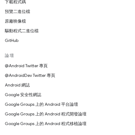
下載程式碼
預覽二進位檔
原廠映像檔
驅動程式二進位檔
GitHub
論壇
@Android Twitter 專頁
@AndroidDev Twitter 專頁
Android 網誌
Google 安全性網誌
Google Groups 上的 Android 平台論壇
Google Groups 上的 Android 程式開發論壇
Google Groups 上的 Android 程式移植論壇