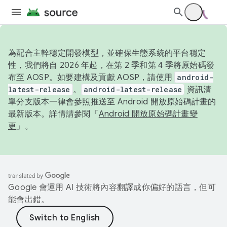
為配合主幹穩定開發模型，並確保生態系統的平台穩定
性，我們將自 2026 年起，在第 2 季和第 4 季將原始碼發
布至 AOSP。如要建構及貢獻 AOSP，請使用
android-
latest-release
。
android-latest-release
資訊清
單分支版本一律會參照推送至 Android 開放原始碼計畫的
最新版本。詳情請參閱「
Android 開放原始碼計畫變
更
」。
Google 會運用 AI 技術將內容翻譯成你偏好的語言，但可
能會出錯。