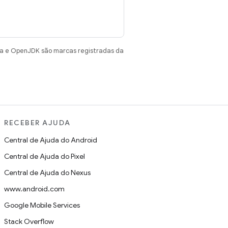
va e OpenJDK são marcas registradas da
RECEBER AJUDA
Central de Ajuda do Android
Central de Ajuda do Pixel
Central de Ajuda do Nexus
www.android.com
Google Mobile Services
Stack Overflow