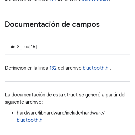
Documentación de campos
uint8_t uu[16]
Definición en la línea
132
del archivo
bluetooth.h
.
La documentación de esta struct se generó a partir del
siguiente archivo:
hardware/libhardware/include/hardware/
bluetooth.h