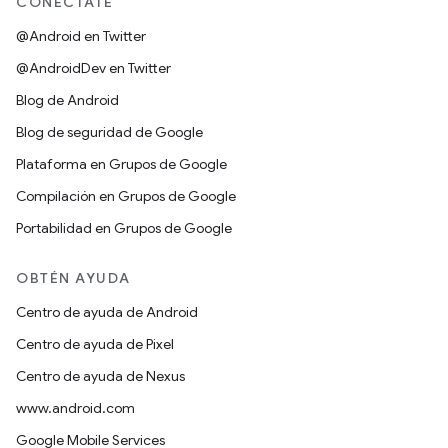
CONÉCTATE
@Android en Twitter
@AndroidDev en Twitter
Blog de Android
Blog de seguridad de Google
Plataforma en Grupos de Google
Compilación en Grupos de Google
Portabilidad en Grupos de Google
OBTÉN AYUDA
Centro de ayuda de Android
Centro de ayuda de Pixel
Centro de ayuda de Nexus
www.android.com
Google Mobile Services