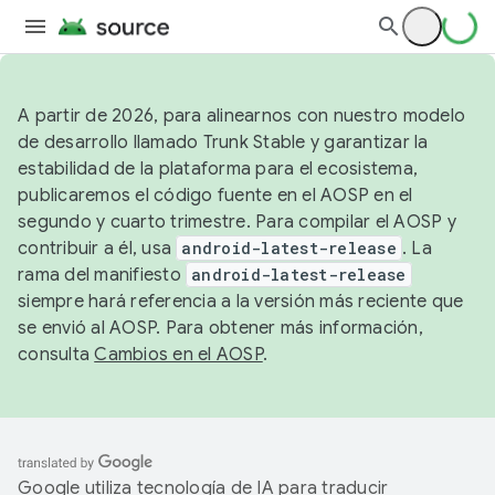
A partir de 2026, para alinearnos con nuestro modelo
de desarrollo llamado Trunk Stable y garantizar la
estabilidad de la plataforma para el ecosistema,
publicaremos el código fuente en el AOSP en el
segundo y cuarto trimestre. Para compilar el AOSP y
contribuir a él, usa
android-latest-release
. La
rama del manifiesto
android-latest-release
siempre hará referencia a la versión más reciente que
se envió al AOSP. Para obtener más información,
consulta
Cambios en el AOSP
.
Google utiliza tecnología de IA para traducir