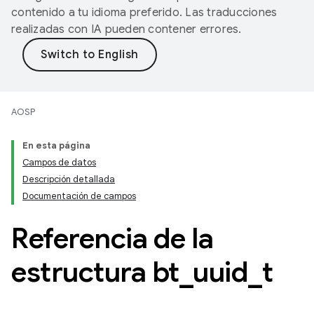
contenido a tu idioma preferido. Las traducciones
realizadas con IA pueden contener errores.
AOSP
En esta página
Campos de datos
Descripción detallada
Documentación de campos
Referencia de la
estructura bt
_
uuid
_
t