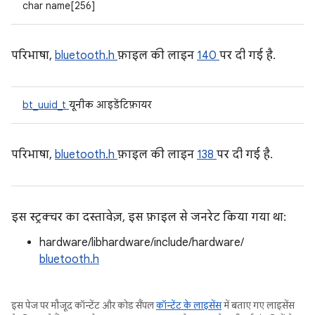
char name[256]
परिभाषा,
bluetooth.h
फ़ाइल की लाइन
140
पर दी गई है.
bt_uuid_t
यूनीक आइडेंटिफ़ायर
परिभाषा,
bluetooth.h
फ़ाइल की लाइन
138
पर दी गई है.
इस स्ट्रक्चर का दस्तावेज़, इस फ़ाइल से जनरेट किया गया था:
hardware/libhardware/include/hardware/
bluetooth.h
इस पेज पर मौजूद कॉन्टेंट और कोड सैंपल
कॉन्टेंट के लाइसेंस
में बताए गए लाइसेंस