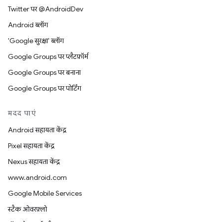
Twitter पर @AndroidDev
Android ब्लॉग
'Google सुरक्षा' ब्लॉग
Google Groups पर प्लैटफ़ॉर्म
Google Groups पर बनाना
Google Groups पर पोर्टिंग
मदद पाएं
Android सहायता केंद्र
Pixel सहायता केंद्र
Nexus सहायता केंद्र
www.android.com
Google Mobile Services
स्टैक ओवरफ़्लो