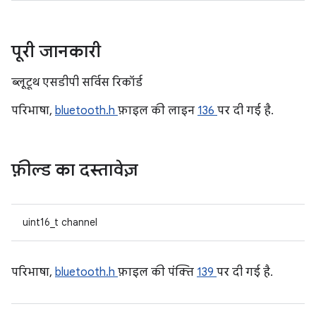
पूरी जानकारी
ब्लूटूथ एसडीपी सर्विस रिकॉर्ड
परिभाषा,
bluetooth.h
फ़ाइल की लाइन
136
पर दी गई है.
फ़ील्ड का दस्तावेज़
uint16_t channel
परिभाषा,
bluetooth.h
फ़ाइल की पंक्ति
139
पर दी गई है.