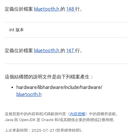
定義位於檔案
bluetooth.h
的
148
行。
int 版本
定義位於檔案
bluetooth.h
的
147
行。
這個結構體的說明文件是由下列檔案產生：
hardware/libhardware/include/hardware/
bluetooth.h
這個頁面中的內容和程式碼範例均受《
內容授權
》中的授權所規範。
Java 與 OpenJDK 是 Oracle 和/或其關係企業的商標或註冊商標。
上次更新時間：2025-07-27 (世界標準時間)。