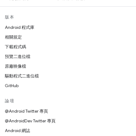
版本
Android 程式庫
相關規定
下載程式碼
預覽二進位檔
原廠映像檔
驅動程式二進位檔
GitHub
論壇
@Android Twitter 專頁
@AndroidDev Twitter 專頁
Android 網誌