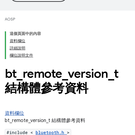
AOSP
這個頁面中的內容
資料欄位
詳細說明
欄位說明文件
bt
_
remote
_
version
_
t
結構體參考資料
資料欄位
bt_remote_version_t 結構體參考資料
#include <
bluetooth.h
>