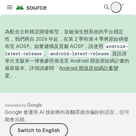
為配合主幹穩定開發模型，並確保生態系統的平台穩定
性，我們將自 2026 年起，在第 2 季和第 4 季將原始碼發
布至 AOSP。如要建構及貢獻 AOSP，請使用
android-
latest-release
。
android-latest-release
資訊清
單分支版本一律會參照推送至 Android 開放原始碼計畫的
最新版本。詳情請參閱「
Android 開放原始碼計畫變
更
」。
Google 會運用 AI 技術將內容翻譯成你偏好的語言，但可
能會出錯。