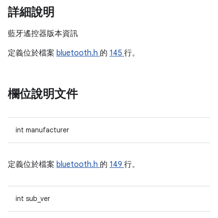
詳細說明
藍牙遙控器版本資訊
定義位於檔案
bluetooth.h
的
145
行。
欄位說明文件
int manufacturer
定義位於檔案
bluetooth.h
的
149
行。
int sub_ver