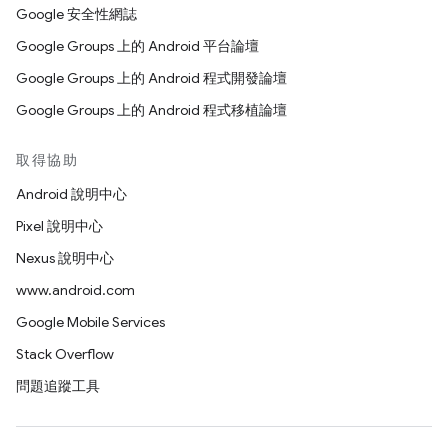
Google 安全性網誌
Google Groups 上的 Android 平台論壇
Google Groups 上的 Android 程式開發論壇
Google Groups 上的 Android 程式移植論壇
取得協助
Android 說明中心
Pixel 說明中心
Nexus 說明中心
www.android.com
Google Mobile Services
Stack Overflow
問題追蹤工具