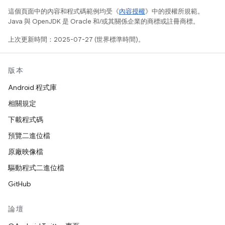
這個頁面中的內容和程式碼範例均受《
內容授權
》中的授權所規範。
Java 與 OpenJDK 是 Oracle 和/或其關係企業的商標或註冊商標。
上次更新時間：2025-07-27 (世界標準時間)。
版本
Android 程式庫
相關規定
下載程式碼
預覽二進位檔
原廠映像檔
驅動程式二進位檔
GitHub
論壇