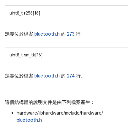
uint8_t r256[16]
定義位於檔案
bluetooth.h
的
273
行。
uint8_t sm_tk[16]
定義位於檔案
bluetooth.h
的
274
行。
這個結構體的說明文件是由下列檔案產生：
hardware/libhardware/include/hardware/
bluetooth.h