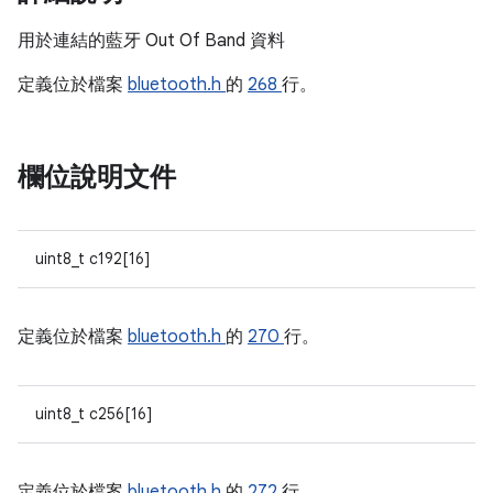
用於連結的藍牙 Out Of Band 資料
定義位於檔案
bluetooth.h
的
268
行。
欄位說明文件
uint8_t c192[16]
定義位於檔案
bluetooth.h
的
270
行。
uint8_t c256[16]
定義位於檔案
bluetooth.h
的
272
行。