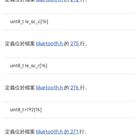
uint8_t le_sc_c[16]
定義位於檔案
bluetooth.h
的
275
行。
uint8_t le_sc_r[16]
定義位於檔案
bluetooth.h
的
276
行。
uint8_t r192[16]
定義位於檔案
bluetooth.h 的
271
行。