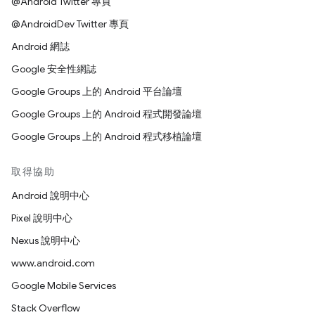
@Android Twitter 專頁
@AndroidDev Twitter 專頁
Android 網誌
Google 安全性網誌
Google Groups 上的 Android 平台論壇
Google Groups 上的 Android 程式開發論壇
Google Groups 上的 Android 程式移植論壇
取得協助
Android 說明中心
Pixel 說明中心
Nexus 說明中心
www.android.com
Google Mobile Services
Stack Overflow