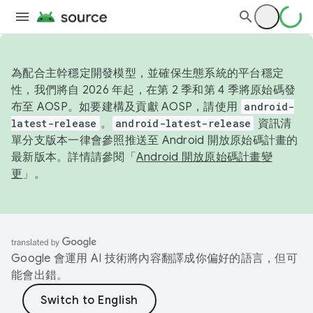
為配合主幹穩定開發模型，並確保生態系統的平台穩定
性，我們將自 2026 年起，在第 2 季和第 4 季將原始碼發
布至 AOSP。如要建構及貢獻 AOSP，請使用
android-
latest-release
。
android-latest-release
資訊清
單分支版本一律會參照推送至 Android 開放原始碼計畫的
最新版本。詳情請參閱「
Android 開放原始碼計畫變
更
」。
Google 會運用 AI 技術將內容翻譯成你偏好的語言，但可
能會出錯。