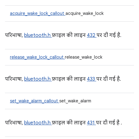
acquire_wake_lock_callout
acquire_wake_lock
परिभाषा,
bluetooth.h
फ़ाइल की लाइन
432
पर दी गई है.
release_wake_lock_callout
release_wake_lock
परिभाषा,
bluetooth.h
फ़ाइल की लाइन
433
पर दी गई है.
set_wake_alarm_callout
set_wake_alarm
परिभाषा,
bluetooth.h
फ़ाइल की लाइन
431
पर दी गई है .