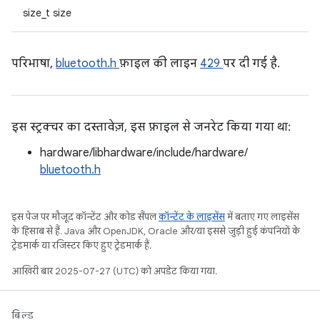
size_t size
परिभाषा,
bluetooth.h
फ़ाइल की लाइन
429
पर दी गई है.
इस स्ट्रक्चर का दस्तावेज़, इस फ़ाइल से जनरेट किया गया था:
hardware/libhardware/include/hardware/
bluetooth.h
इस पेज पर मौजूद कॉन्टेंट और कोड सैंपल
कॉन्टेंट के लाइसेंस
में बताए गए लाइसेंस
के हिसाब से हैं. Java और OpenJDK, Oracle और/या इससे जुड़ी हुई कंपनियों के
ट्रेडमार्क या रजिस्टर किए हुए ट्रेडमार्क हैं.
आखिरी बार 2025-07-27 (UTC) को अपडेट किया गया.
बिल्ड