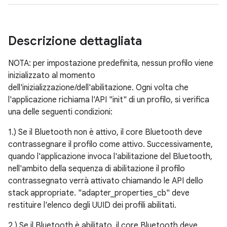
Descrizione dettagliata
NOTA: per impostazione predefinita, nessun profilo viene
inizializzato al momento
dell'inizializzazione/dell'abilitazione. Ogni volta che
l'applicazione richiama l'API "init" di un profilo, si verifica
una delle seguenti condizioni:
1.) Se il Bluetooth non è attivo, il core Bluetooth deve
contrassegnare il profilo come attivo. Successivamente,
quando l'applicazione invoca l'abilitazione del Bluetooth,
nell'ambito della sequenza di abilitazione il profilo
contrassegnato verrà attivato chiamando le API dello
stack appropriate. "adapter_properties_cb" deve
restituire l'elenco degli UUID dei profili abilitati.
2.) Se il Bluetooth è abilitato, il core Bluetooth deve