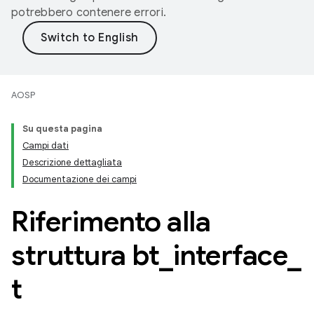
potrebbero contenere errori.
AOSP
Su questa pagina
Campi dati
Descrizione dettagliata
Documentazione dei campi
Riferimento alla
struttura bt
_
interface
_
t