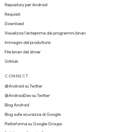
Repository per Android
Requisiti
Download
Visualizza l'anteprima dei programmi binari
Immagini del produttore
File binari del driver
GitHub
CONNECT
@Android su Twitter
@AndroidDev su Twitter
Blog Android
Blog sulla sicurezza di Google
Piattaforma su Google Groups