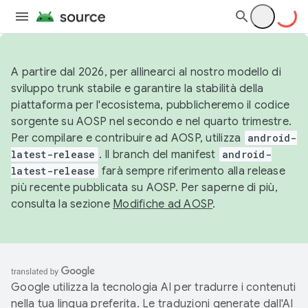
A partire dal 2026, per allinearci al nostro modello di
sviluppo trunk stabile e garantire la stabilità della
piattaforma per l'ecosistema, pubblicheremo il codice
sorgente su AOSP nel secondo e nel quarto trimestre.
Per compilare e contribuire ad AOSP, utilizza
android-
latest-release
. Il branch del manifest
android-
latest-release
farà sempre riferimento alla release
più recente pubblicata su AOSP. Per saperne di più,
consulta la sezione
Modifiche ad AOSP
.
Google utilizza la tecnologia AI per tradurre i contenuti
nella tua lingua preferita. Le traduzioni generate dall'AI