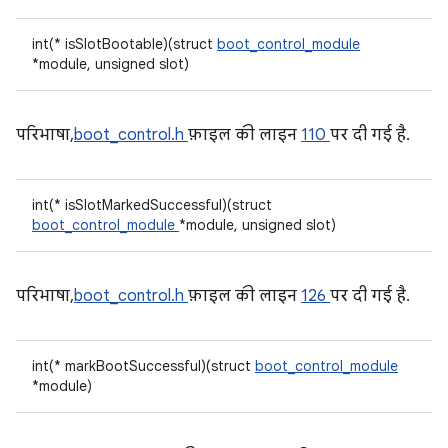
int(* isSlotBootable)(struct
boot_control_module
*module, unsigned slot)
परिभाषा,
boot_control.h
फ़ाइल की लाइन
110
पर दी गई है.
int(* isSlotMarkedSuccessful)(struct
boot_control_module
*module, unsigned slot)
परिभाषा,
boot_control.h
फ़ाइल की लाइन
126
पर दी गई है.
int(* markBootSuccessful)(struct
boot_control_module
*module)