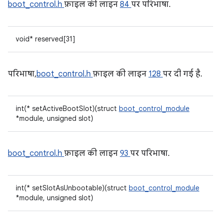
boot_control.h
फ़ाइल की लाइन
84
पर परिभाषा.
void* reserved[31]
परिभाषा,
boot_control.h
फ़ाइल की लाइन
128
पर दी गई है.
int(* setActiveBootSlot)(struct
boot_control_module
*module, unsigned slot)
boot_control.h
फ़ाइल की लाइन
93
पर परिभाषा.
int(* setSlotAsUnbootable)(struct
boot_control_module
*module, unsigned slot)