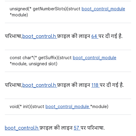
unsigned(* getNumberSlots)(struct
boot_control_module
*module)
परिभाषा,
boot_control.h
फ़ाइल की लाइन
64
पर दी गई है.
const char*(* getSuffix)(struct
boot_control_module
*module, unsigned slot)
परिभाषा,
boot_control.h
फ़ाइल की लाइन
118
पर दी गई है.
void(* init)(struct
boot_control_module
*module)
boot_control.h
फ़ाइल की लाइन
57
पर परिभाषा.