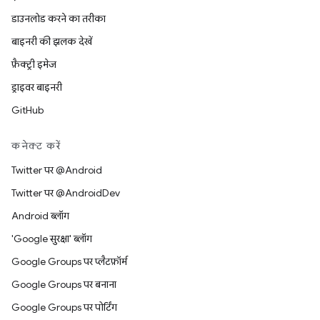
डाउनलोड करने का तरीका
बाइनरी की झलक देखें
फ़ैक्ट्री इमेज
ड्राइवर बाइनरी
GitHub
कनेक्ट करें
Twitter पर @Android
Twitter पर @AndroidDev
Android ब्लॉग
'Google सुरक्षा' ब्लॉग
Google Groups पर प्लैटफ़ॉर्म
Google Groups पर बनाना
Google Groups पर पोर्टिंग