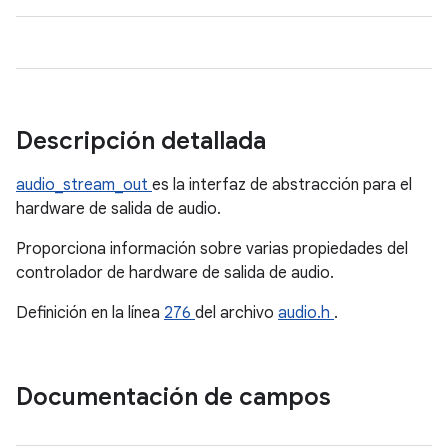
Descripción detallada
audio_stream_out
es la interfaz de abstracción para el
hardware de salida de audio.
Proporciona información sobre varias propiedades del
controlador de hardware de salida de audio.
Definición en la línea
276
del archivo
audio.h
.
Documentación de campos