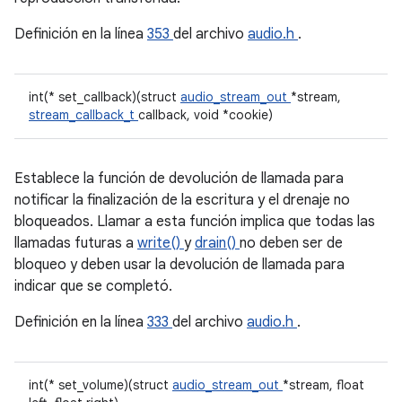
Definición en la línea
353
del archivo
audio.h
.
int(* set_callback)(struct
audio_stream_out
*stream,
stream_callback_t
callback, void *cookie)
Establece la función de devolución de llamada para
notificar la finalización de la escritura y el drenaje no
bloqueados. Llamar a esta función implica que todas las
llamadas futuras a
write()
y
drain()
no deben ser de
bloqueo y deben usar la devolución de llamada para
indicar que se completó.
Definición en la línea
333
del archivo
audio.h
.
int(* set_volume)(struct
audio_stream_out
*stream, float