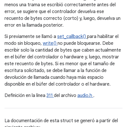
menos una trama se escribió correctamente antes del
error, se sugiere que el controlador devuelva ese
recuento de bytes correcto (corto) y, luego, devuelva un
error en la llamada posterior.
Si previamente se llamó a
set_callback()
para habilitar el
modo sin bloqueo,
write()
no puede bloquearse. Debe
escribir solo la cantidad de bytes que caben actualmente
en el búfer del controlador o hardware y, luego, mostrar
este recuento de bytes. Si es menor que el tamaño de
escritura solicitado, se debe llamar a la función de
devolución de llamada cuando haya más espacio
disponible en el búfer del controlador o el hardware.
Definición en la línea
311
del archivo
audio.h
.
La documentación de esta struct se generó a partir del