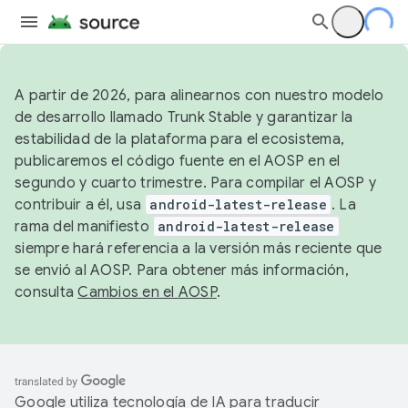
A partir de 2026, para alinearnos con nuestro modelo
de desarrollo llamado Trunk Stable y garantizar la
estabilidad de la plataforma para el ecosistema,
publicaremos el código fuente en el AOSP en el
segundo y cuarto trimestre. Para compilar el AOSP y
contribuir a él, usa
android-latest-release
. La
rama del manifiesto
android-latest-release
siempre hará referencia a la versión más reciente que
se envió al AOSP. Para obtener más información,
consulta
Cambios en el AOSP
.
Google utiliza tecnología de IA para traducir