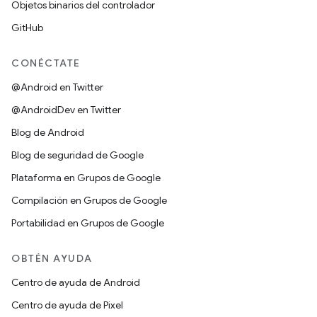
Objetos binarios del controlador
GitHub
CONÉCTATE
@Android en Twitter
@AndroidDev en Twitter
Blog de Android
Blog de seguridad de Google
Plataforma en Grupos de Google
Compilación en Grupos de Google
Portabilidad en Grupos de Google
OBTÉN AYUDA
Centro de ayuda de Android
Centro de ayuda de Pixel