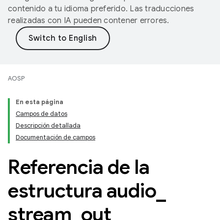
contenido a tu idioma preferido. Las traducciones
realizadas con IA pueden contener errores.
AOSP
En esta página
Campos de datos
Descripción detallada
Documentación de campos
Referencia de la
estructura audio
_
stream
_
out