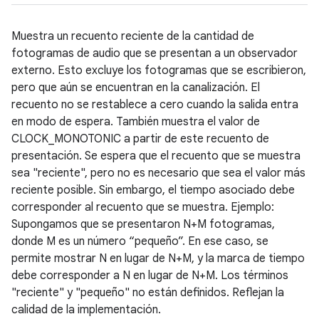
Muestra un recuento reciente de la cantidad de
fotogramas de audio que se presentan a un observador
externo. Esto excluye los fotogramas que se escribieron,
pero que aún se encuentran en la canalización. El
recuento no se restablece a cero cuando la salida entra
en modo de espera. También muestra el valor de
CLOCK_MONOTONIC a partir de este recuento de
presentación. Se espera que el recuento que se muestra
sea "reciente", pero no es necesario que sea el valor más
reciente posible. Sin embargo, el tiempo asociado debe
corresponder al recuento que se muestra. Ejemplo:
Supongamos que se presentaron N+M fotogramas,
donde M es un número “pequeño”. En ese caso, se
permite mostrar N en lugar de N+M, y la marca de tiempo
debe corresponder a N en lugar de N+M. Los términos
"reciente" y "pequeño" no están definidos. Reflejan la
calidad de la implementación.