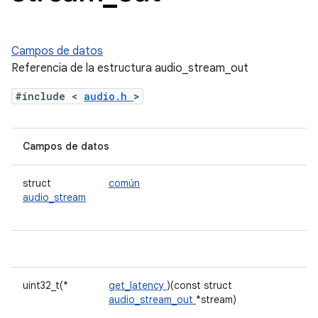
Campos de datos
Referencia de la estructura audio_stream_out
#include <
audio.h
>
Campos de datos
struct
común
audio_stream
uint32_t(*
get_latency
)(const struct
audio_stream_out
*stream)