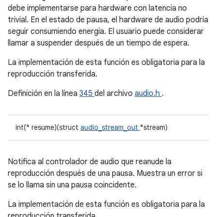
debe implementarse para hardware con latencia no
trivial. En el estado de pausa, el hardware de audio podría
seguir consumiendo energía. El usuario puede considerar
llamar a suspender después de un tiempo de espera.
La implementación de esta función es obligatoria para la
reproducción transferida.
Definición en la línea
345
del archivo
audio.h
.
int(* resume)(struct
audio_stream_out
*stream)
Notifica al controlador de audio que reanude la
reproducción después de una pausa. Muestra un error si
se lo llama sin una pausa coincidente.
La implementación de esta función es obligatoria para la
reproducción transferida.