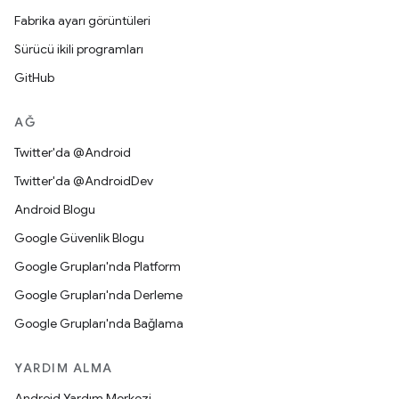
Fabrika ayarı görüntüleri
Sürücü ikili programları
GitHub
AĞ
Twitter'da @Android
Twitter'da @AndroidDev
Android Blogu
Google Güvenlik Blogu
Google Grupları'nda Platform
Google Grupları'nda Derleme
Google Grupları'nda Bağlama
YARDIM ALMA
Android Yardım Merkezi