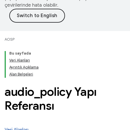
çevirilerinde hata olabilir.
AOSP
Bu sayfada
Veri Alanları
Ayrıntılı Açıklama
Alan Belgeleri
audio
_
policy Yapı
Referansı