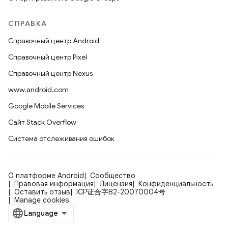
СПРАВКА
Справочный центр Android
Справочный центр Pixel
Справочный центр Nexus
www.android.com
Google Mobile Services
Сайт Stack Overflow
Система отслеживания ошибок
О платформе Android
Сообщество
Правовая информация
Лицензия
Конфиденциальность
Оставить отзыв
ICP证合字B2-20070004号
Manage cookies