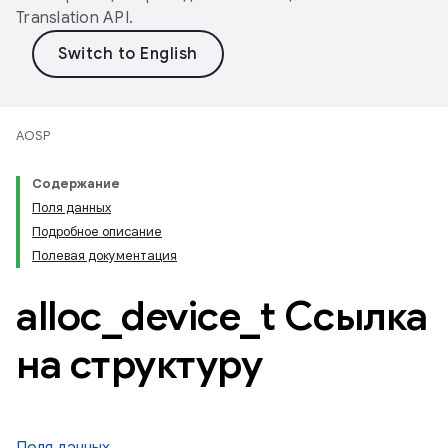
Translation API
.
AOSP
Содержание
Поля данных
Подробное описание
Полевая документация
alloc
_
device
_
t Ссылка
на структуру