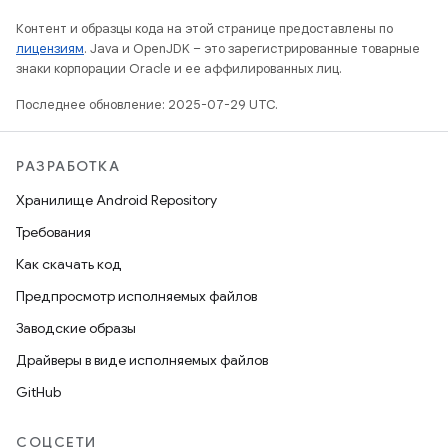
Контент и образцы кода на этой странице предоставлены по
лицензиям
. Java и OpenJDK – это зарегистрированные товарные
знаки корпорации Oracle и ее аффилированных лиц.
Последнее обновление: 2025-07-29 UTC.
РАЗРАБОТКА
Хранилище Android Repository
Требования
Как скачать код
Предпросмотр исполняемых файлов
Заводские образы
Драйверы в виде исполняемых файлов
GitHub
СОЦСЕТИ