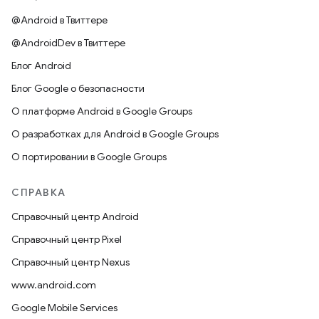
@Android в Твиттере
@AndroidDev в Твиттере
Блог Android
Блог Google о безопасности
О платформе Android в Google Groups
О разработках для Android в Google Groups
О портировании в Google Groups
СПРАВКА
Справочный центр Android
Справочный центр Pixel
Справочный центр Nexus
www.android.com
Google Mobile Services