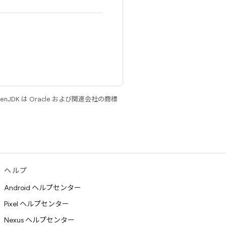
JDK は Oracle および関連会社の商標
ヘルプ
Android ヘルプセンター
Pixel ヘルプセンター
Nexus ヘルプセンター