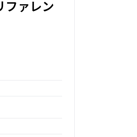
体リファレン