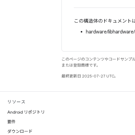
この構造体のドキュメント
hardware/libhardware
このページのコンテンツやコードサンプ
または登録商標です。
最終更新日 2025-07-27 UTC。
リソース
Android リポジトリ
要件
ダウンロード