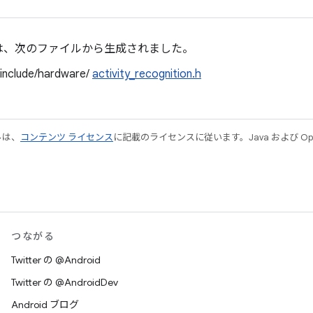
は、次のファイルから生成されました。
/include/hardware/
activity_recognition.h
ルは、
コンテンツ ライセンス
に記載のライセンスに従います。Java および Open
つながる
Twitter の @Android
Twitter の @AndroidDev
Android ブログ