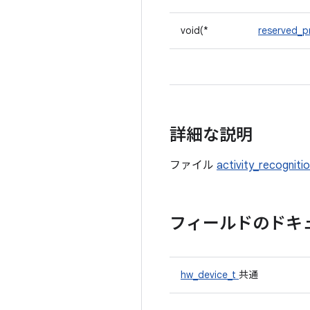
void(*
reserved_
詳細な説明
ファイル
activity_recogniti
フィールドのドキ
hw_device_t
共通