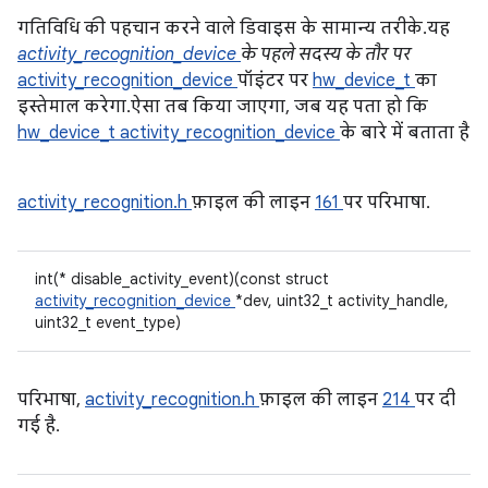
गतिविधि की पहचान करने वाले डिवाइस के सामान्य तरीके. यह
activity_recognition_device
के पहले सदस्य के तौर पर
activity_recognition_device
पॉइंटर पर
hw_device_t
का
इस्तेमाल करेगा. ऐसा तब किया जाएगा, जब यह पता हो कि
hw_device_t
activity_recognition_device
के बारे में बताता है
activity_recognition.h
फ़ाइल की लाइन
161
पर परिभाषा.
int(* disable_activity_event)(const struct
activity_recognition_device
*dev, uint32_t activity_handle,
uint32_t event_type)
परिभाषा,
activity_recognition.h
फ़ाइल की लाइन
214
पर दी
गई है.