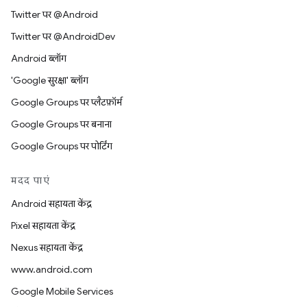
Twitter पर @Android
Twitter पर @AndroidDev
Android ब्लॉग
'Google सुरक्षा' ब्लॉग
Google Groups पर प्लैटफ़ॉर्म
Google Groups पर बनाना
Google Groups पर पोर्टिंग
मदद पाएं
Android सहायता केंद्र
Pixel सहायता केंद्र
Nexus सहायता केंद्र
www.android.com
Google Mobile Services