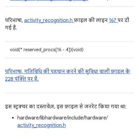
परिभाषा,
activity_recognition.h
फ़ाइल की लाइन
167
पर दी
गई है.
void(* reserved_procs[16 - 4])(void)
परिभाषा,
गतिविधि की पहचान करने की सुविधा वाली फ़ाइल के
228 पंक्ति पर है.
इस स्ट्रक्चर का दस्तावेज़, इस फ़ाइल से जनरेट किया गया था:
hardware/libhardware/include/hardware/
activity_recognition.h