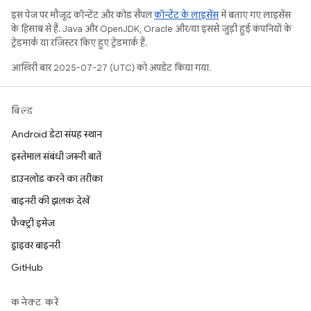
इस पेज पर मौजूद कॉन्टेंट और कोड सैंपल
कॉन्टेंट के लाइसेंस
में बताए गए लाइसेंस
के हिसाब से हैं. Java और OpenJDK, Oracle और/या इससे जुड़ी हुई कंपनियों के
ट्रेडमार्क या रजिस्टर किए हुए ट्रेडमार्क हैं.
आखिरी बार 2025-07-27 (UTC) को अपडेट किया गया.
बिल्ड
Android डेटा संग्रह स्थान
इस्तेमाल संबंधी ज़रूरी बातें
डाउनलोड करने का तरीका
बाइनरी की झलक देखें
फ़ैक्ट्री इमेज
ड्राइवर बाइनरी
GitHub
कनेक्ट करें