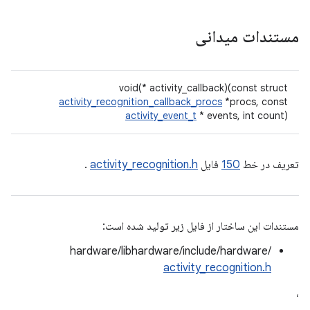
مستندات میدانی
void(* activity_callback)(const struct
activity_recognition_callback_procs
*procs, const
activity_event_t
* events, int count)
تعریف در خط
150
فایل
activity_recognition.h
.
مستندات این ساختار از فایل زیر تولید شده است:
hardware/libhardware/include/hardware/
activity_recognition.h
،