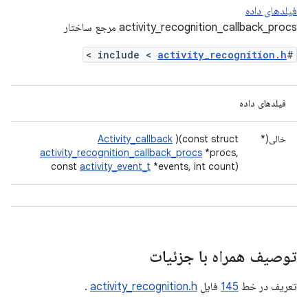
فیلدهای داده
activity_recognition_callback_procs مرجع ساختار
>
activity_recognition.h
#include <
فیلدهای داده
خالی(*
)(const struct
Activity_callback
activity_recognition_callback_procs
*procs,
const
activity_event_t
*events, int count)
توصیف همراه با جزئیات
تعریف در خط
145
فایل
activity_recognition.h
.