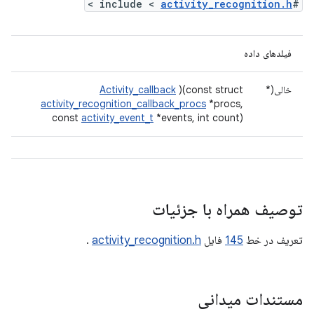
>
activity_recognition.h
#include <
فیلدهای داده
خالی(*
)(const struct
Activity_callback
activity_recognition_callback_procs
*procs,
const
activity_event_t
*events, int count)
توصیف همراه با جزئیات
تعریف در خط
145
فایل
activity_recognition.h
.
مستندات میدانی