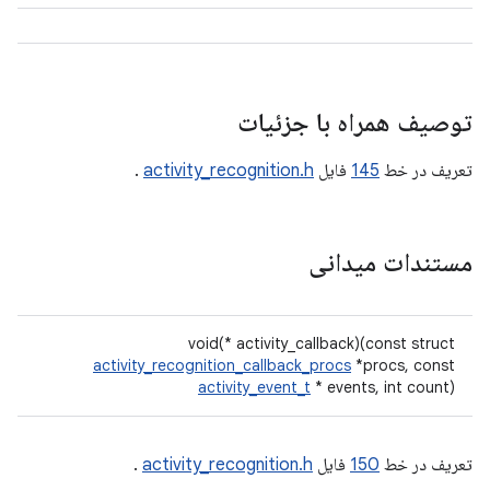
توصیف همراه با جزئیات
تعریف در خط
145
فایل
activity_recognition.h
.
مستندات میدانی
void(* activity_callback)(const struct
activity_recognition_callback_procs
*procs, const
activity_event_t
* events, int count)
تعریف در خط
150
فایل
activity_recognition.h
.