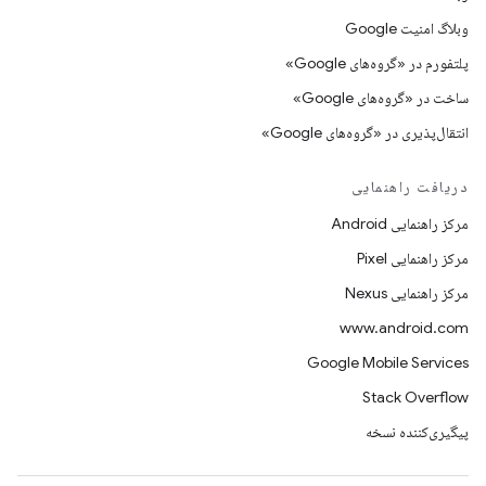
وبلاگ امنیت Google
پلتفورم در «گروه‌های Google»
ساخت در «گروه‌های Google»
انتقال‌پذیری در «گروه‌های Google»
دریافت راهنمایی
مرکز راهنمایی Android
مرکز راهنمایی Pixel
مرکز راهنمایی Nexus
www.android.com
Google Mobile Services
Stack Overflow
پیگیری‌کننده نسخه