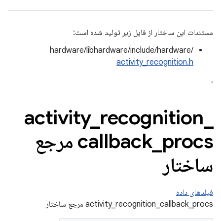
مستندات این ساختار از فایل زیر تولید شده است:
hardware/libhardware/include/hardware/
activity_recognition.h
،
activity
_
recognition
_
_
callback
procs مرجع
ساختار
فیلدهای داده
activity_recognition_callback_procs مرجع ساختار