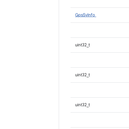
GpsSvInfo
uint32_t
uint32_t
uint32_t