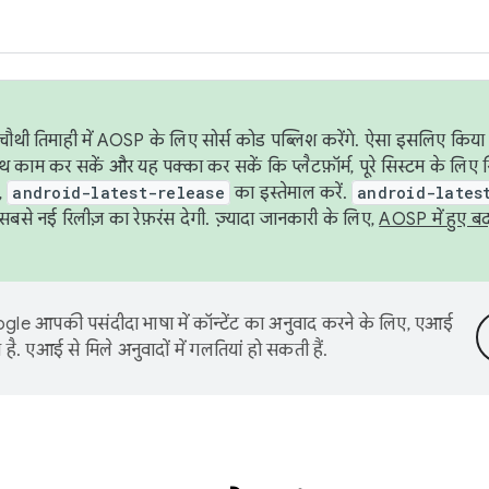
ौथी तिमाही में AOSP के लिए सोर्स कोड पब्लिश करेंगे. ऐसा इसलिए किया 
थ काम कर सकें और यह पक्का कर सकें कि प्लैटफ़ॉर्म, पूरे सिस्टम के लिए 
,
android-latest-release
का इस्तेमाल करें.
android-lates
से नई रिलीज़ का रेफ़रंस देगी. ज़्यादा जानकारी के लिए,
AOSP में हुए ब
le आपकी पसंदीदा भाषा में कॉन्टेंट का अनुवाद करने के लिए, एआई
है. एआई से मिले अनुवादों में गलतियां हो सकती हैं.