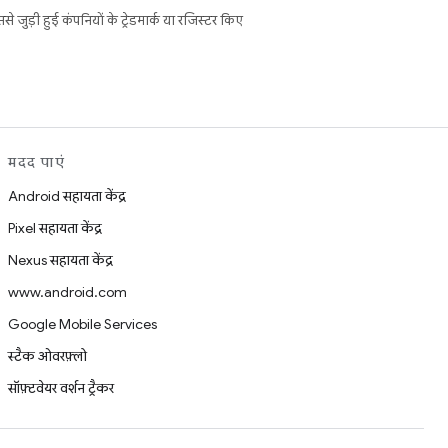
ुड़ी हुई कंपनियों के ट्रेडमार्क या रजिस्टर किए
मदद पाएं
Android सहायता केंद्र
Pixel सहायता केंद्र
Nexus सहायता केंद्र
www.android.com
Google Mobile Services
स्टैक ओवरफ़्लो
सॉफ़्टवेयर वर्शन ट्रैकर