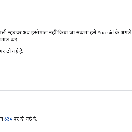
सी स्ट्रक्चर. अब इस्तेमाल नहीं किया जा सकता. इसे Android के अगले 
ेमाल करें.
पर दी गई है.
इन
634
पर दी गई है.