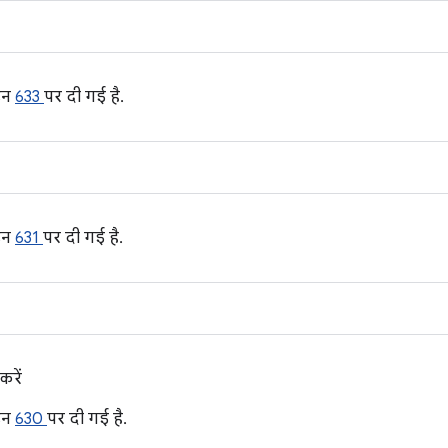
इन
633
पर दी गई है.
इन
631
पर दी गई है.
करें
इन
630
पर दी गई है.