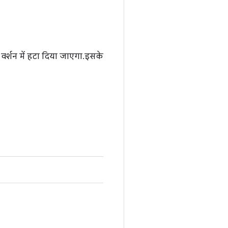
वर्शन में हटा दिया जाएगा. इसके