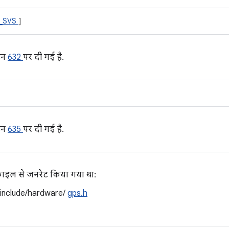
_SVS
]
इन
632
पर दी गई है.
इन
635
पर दी गई है.
 फ़ाइल से जनरेट किया गया था:
/include/hardware/
gps.h