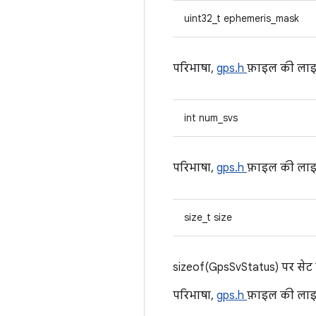
uint32_t ephemeris_mask
परिभाषा,
gps.h
फ़ाइल की ला
int num_svs
परिभाषा,
gps.h
फ़ाइल की ला
size_t size
sizeof(GpsSvStatus) पर सेट 
परिभाषा,
gps.h
फ़ाइल की ला