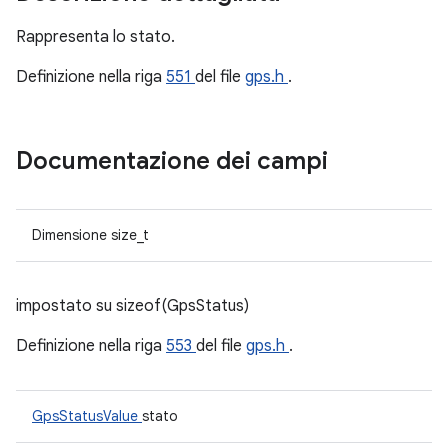
Rappresenta lo stato.
Definizione nella riga
551
del file
gps.h
.
Documentazione dei campi
Dimensione size_t
impostato su sizeof(GpsStatus)
Definizione nella riga
553
del file
gps.h
.
GpsStatusValue
stato