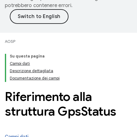
potrebbero contenere errori.
AOSP
Su questa pagina
Campi dati
Descrizione dettagliata
Documentazione dei campi
Riferimento alla
struttura Gps
Status