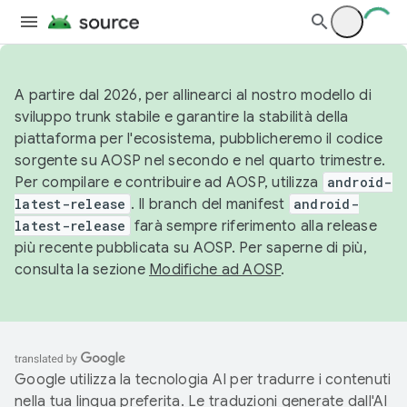
A partire dal 2026, per allinearci al nostro modello di
sviluppo trunk stabile e garantire la stabilità della
piattaforma per l'ecosistema, pubblicheremo il codice
sorgente su AOSP nel secondo e nel quarto trimestre.
Per compilare e contribuire ad AOSP, utilizza
android-
latest-release
. Il branch del manifest
android-
latest-release
farà sempre riferimento alla release
più recente pubblicata su AOSP. Per saperne di più,
consulta la sezione
Modifiche ad AOSP
.
Google utilizza la tecnologia AI per tradurre i contenuti
nella tua lingua preferita. Le traduzioni generate dall'AI