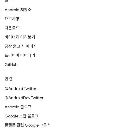
빌드
Android 저장소
요구사항
다운로드
바이너리 미리보기
공장 출고 시 이미지
드라이버 바이너리
GitHub
연결
@Android Twitter
@AndroidDev Twitter
Android 블로그
Google 보안 블로그
플랫폼 관련 Google 그룹스