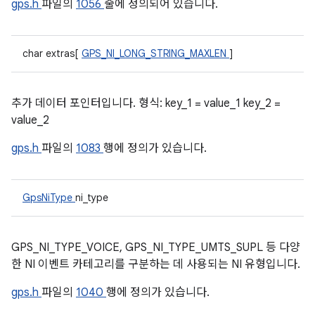
gps.h
파일의
1056
줄에 정의되어 있습니다.
char extras[
GPS_NI_LONG_STRING_MAXLEN
]
추가 데이터 포인터입니다. 형식: key_1 = value_1 key_2 =
value_2
gps.h
파일의
1083
행에 정의가 있습니다.
GpsNiType
ni_type
GPS_NI_TYPE_VOICE, GPS_NI_TYPE_UMTS_SUPL 등 다양
한 NI 이벤트 카테고리를 구분하는 데 사용되는 NI 유형입니다.
gps.h
파일의
1040
행에 정의가 있습니다.