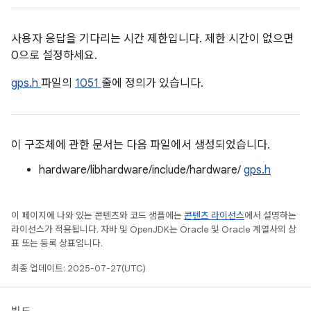
사용자 응답을 기다리는 시간 제한입니다. 제한 시간이 없으면
0으로 설정하세요.
gps.h
파일의
1051
줄에 정의가 있습니다.
이 구조체에 관한 문서는 다음 파일에서 생성되었습니다.
hardware/libhardware/include/hardware/
gps.h
이 페이지에 나와 있는 콘텐츠와 코드 샘플에는
콘텐츠 라이선스
에서 설명하는
라이선스가 적용됩니다. 자바 및 OpenJDK는 Oracle 및 Oracle 계열사의 상
표 또는 등록 상표입니다.
최종 업데이트: 2025-07-27(UTC)