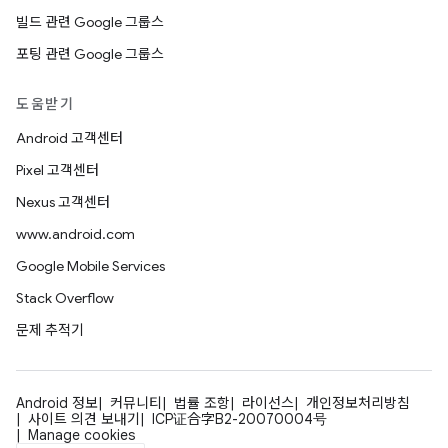
빌드 관련 Google 그룹스
포팅 관련 Google 그룹스
도움받기
Android 고객센터
Pixel 고객센터
Nexus 고객센터
www.android.com
Google Mobile Services
Stack Overflow
문제 추적기
Android 정보
커뮤니티
법률 조항
라이선스
개인정보처리방침
사이트 의견 보내기
ICP证合字B2-20070004号
Manage cookies