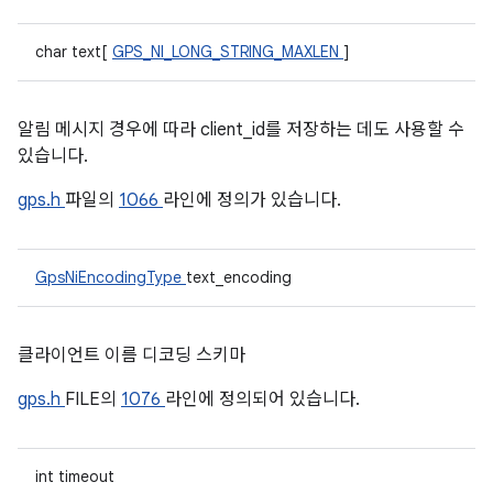
char text[
GPS_NI_LONG_STRING_MAXLEN
]
알림 메시지 경우에 따라 client_id를 저장하는 데도 사용할 수
있습니다.
gps.h
파일의
1066
라인에 정의가 있습니다.
GpsNiEncodingType
text_encoding
클라이언트 이름 디코딩 스키마
gps.h
FILE의
1076
라인에 정의되어 있습니다.
int timeout