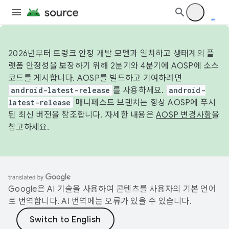
2026년부터 트렁크 안정 개발 모델과 일치하고 생태계의 플
랫폼 안정성을 보장하기 위해 2분기와 4분기에 AOSP에 소스
코드를 게시합니다. AOSP를 빌드하고 기여하려면
android-latest-release
를 사용하세요.
android-
latest-release
매니페스트 브랜치는 항상 AOSP에 푸시
된 최신 버전을 참조합니다. 자세한 내용은
AOSP 변경사항
을
참고하세요.
Google은 AI 기술을 사용하여 콘텐츠를 사용자의 기본 언어
로 번역합니다. AI 번역에는 오류가 있을 수 있습니다.