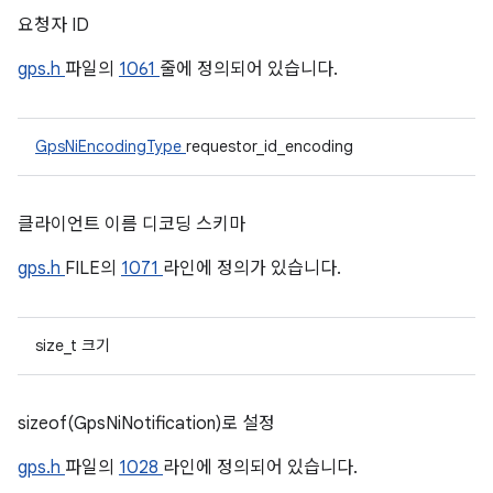
요청자 ID
gps.h
파일의
1061
줄에 정의되어 있습니다.
GpsNiEncodingType
requestor_id_encoding
클라이언트 이름 디코딩 스키마
gps.h
FILE의
1071
라인에 정의가 있습니다.
size_t 크기
sizeof(GpsNiNotification)로 설정
gps.h
파일의
1028
라인에 정의되어 있습니다.