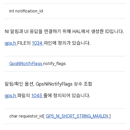
int notification_id
NI 알림과 UI 응답을 연결하기 위해 HAL에서 생성한 ID입니다.
gps.h
FILE의
1034
라인에 정의가 있습니다.
GpsNiNotifyFlags
notify_flags
알림/확인 옵션, GpsNiNotifyFlags 상수 조합
gps.h
파일의
1045
줄에 정의되어 있습니다.
char requestor_id[
GPS_NI_SHORT_STRING_MAXLEN
]