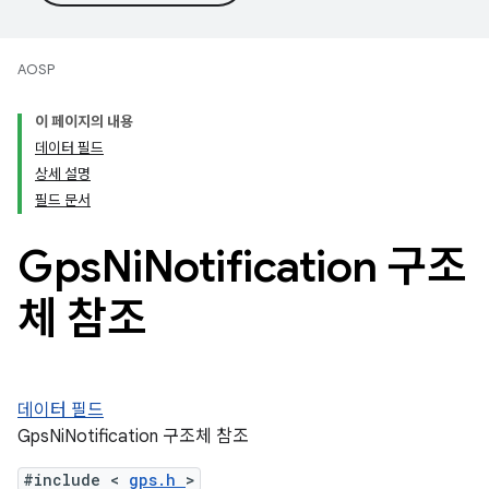
AOSP
이 페이지의 내용
데이터 필드
상세 설명
필드 문서
Gps
Ni
Notification 구조
체 참조
데이터 필드
GpsNiNotification 구조체 참조
#include <
gps.h
>