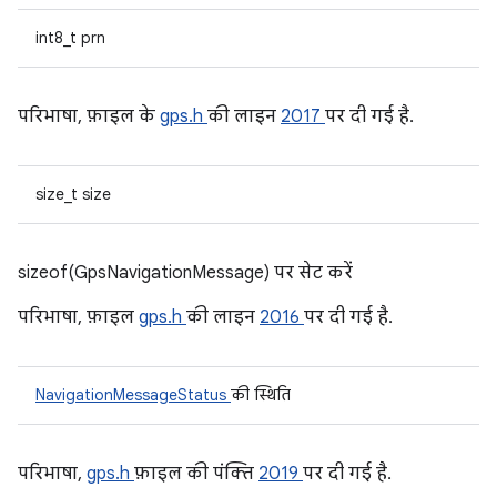
int8_t prn
परिभाषा, फ़ाइल के
gps.h
की लाइन
2017
पर दी गई है.
size_t size
sizeof(GpsNavigationMessage) पर सेट करें
परिभाषा, फ़ाइल
gps.h
की लाइन
2016
पर दी गई है.
NavigationMessageStatus
की स्थिति
परिभाषा,
gps.h
फ़ाइल की पंक्ति
2019
पर दी गई है.