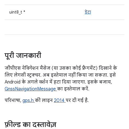
uint8_t *
डेटा
पूरी जानकारी
जीपीएस नेविगेशन मैसेज (या उसका कोई फ़्रैगमेंट) दिखाने के
लिए लेगसी स्ट्रक्चर. अब इस्तेमाल नहीं किया जा सकता. इसे
Android के अगले वर्शन में हटा दिया जाएगा. इसके बजाय,
GnssNavigationMessage
का इस्तेमाल करें.
परिभाषा,
gps.h
की लाइन
2014
पर दी गई है.
फ़ील्ड का दस्तावेज़