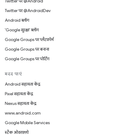
Twitter पर @Android
Twitter पर @AndroidDev
Android ब्लॉग
'Google सुरक्षा' ब्लॉग
Google Groups पर प्लैटफ़ॉर्म
Google Groups पर बनाना
Google Groups पर पोर्टिंग
मदद पाएं
Android सहायता केंद्र
Pixel सहायता केंद्र
Nexus सहायता केंद्र
www.android.com
Google Mobile Services
स्टैक ओवरफ़्लो