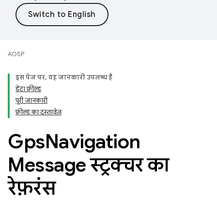
AOSP
इस पेज पर, यह जानकारी उपलब्ध है
डेटा फ़ील्ड
पूरी जानकारी
फ़ील्ड का दस्तावेज़
Gps
Navigation
Message स्ट्रक्चर का
रेफ़रंस