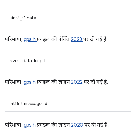
uint8_t* data
परिभाषा,
gps.h
फ़ाइल की पंक्ति
2023
पर दी गई है.
size_t data_length
परिभाषा,
gps.h
फ़ाइल की लाइन
2022
पर दी गई है.
int16_t message_id
परिभाषा,
gps.h
फ़ाइल की लाइन
2020
पर दी गई है.