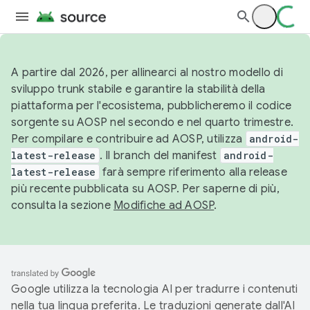
A partire dal 2026, per allinearci al nostro modello di
sviluppo trunk stabile e garantire la stabilità della
piattaforma per l'ecosistema, pubblicheremo il codice
sorgente su AOSP nel secondo e nel quarto trimestre.
Per compilare e contribuire ad AOSP, utilizza
android-
latest-release
. Il branch del manifest
android-
latest-release
farà sempre riferimento alla release
più recente pubblicata su AOSP. Per saperne di più,
consulta la sezione
Modifiche ad AOSP
.
Google utilizza la tecnologia AI per tradurre i contenuti
nella tua lingua preferita. Le traduzioni generate dall'AI