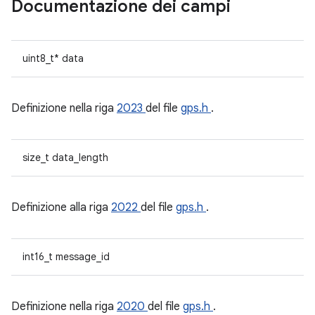
Documentazione dei campi
uint8_t* data
Definizione nella riga
2023
del file
gps.h
.
size_t data_length
Definizione alla riga
2022
del file
gps.h
.
int16_t message_id
Definizione nella riga
2020
del file
gps.h
.