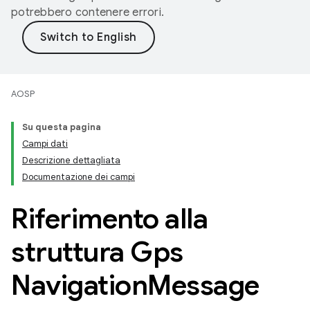
potrebbero contenere errori.
AOSP
Su questa pagina
Campi dati
Descrizione dettagliata
Documentazione dei campi
Riferimento alla
struttura Gps
Navigation
Message