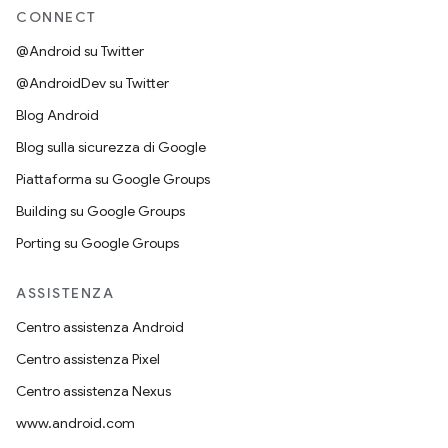
CONNECT
@Android su Twitter
@AndroidDev su Twitter
Blog Android
Blog sulla sicurezza di Google
Piattaforma su Google Groups
Building su Google Groups
Porting su Google Groups
ASSISTENZA
Centro assistenza Android
Centro assistenza Pixel
Centro assistenza Nexus
www.android.com