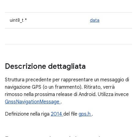
uint8_t *
data
Descrizione dettagliata
Struttura precedente per rappresentare un messaggio di
navigazione GPS (o un frammento). Ritirato, verrà
rimosso nella prossima release di Android. Utilizza invece
GnssNavigationMessage
.
Definizione nella riga
2014
del file
gps.h
.