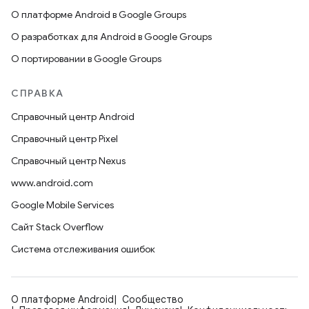
О платформе Android в Google Groups
О разработках для Android в Google Groups
О портировании в Google Groups
СПРАВКА
Справочный центр Android
Справочный центр Pixel
Справочный центр Nexus
www.android.com
Google Mobile Services
Сайт Stack Overflow
Система отслеживания ошибок
О платформе Android
Сообщество