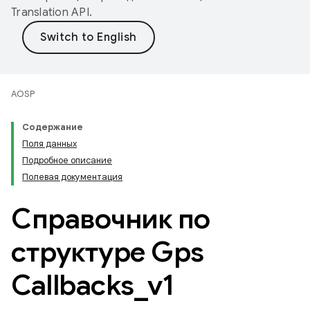
Translation API
.
AOSP
Содержание
Поля данных
Подробное описание
Полевая документация
Справочник по
структуре Gps
Callbacks
_
v1