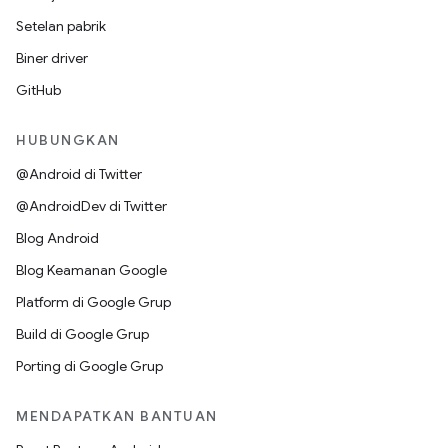
Setelan pabrik
Biner driver
GitHub
HUBUNGKAN
@Android di Twitter
@AndroidDev di Twitter
Blog Android
Blog Keamanan Google
Platform di Google Grup
Build di Google Grup
Porting di Google Grup
MENDAPATKAN BANTUAN