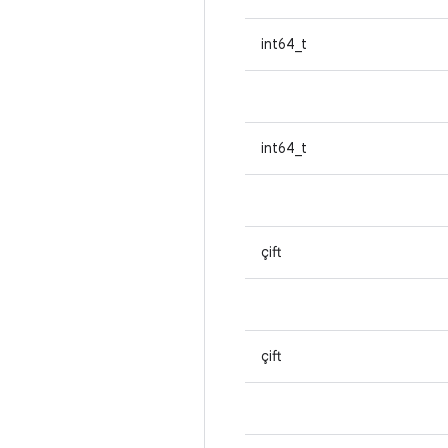
int64_t
int64_t
çift
çift