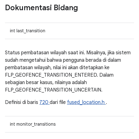
Dokumentasi Bidang
int last_transition
Status pembatasan wilayah saat ini. Misalnya, jika sistem
sudah mengetahui bahwa pengguna berada di dalam
pembatasan wilayah, nilai ini akan ditetapkan ke
FLP_GEOFENCE_TRANSITION_ENTERED. Dalam
sebagian besar kasus, nilainya adalah
FLP_GEOFENCE_TRANSITION_UNCERTAIN.
Definisi di baris
720
dari file
fused_location.h
.
int monitor_transitions