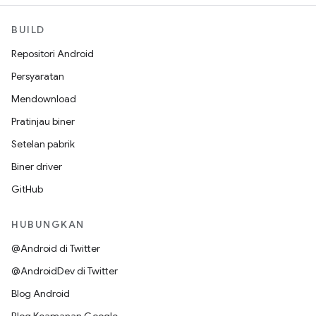
BUILD
Repositori Android
Persyaratan
Mendownload
Pratinjau biner
Setelan pabrik
Biner driver
GitHub
HUBUNGKAN
@Android di Twitter
@AndroidDev di Twitter
Blog Android