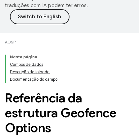
traduções com IA podem ter erros.
AOSP
Nesta página
Campos de dados
Descrição detalhada
Documentação do campo
Referência da
estrutura Geofence
Options