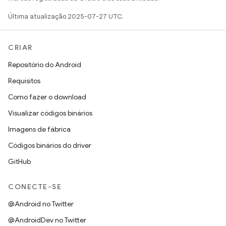
Última atualização 2025-07-27 UTC.
CRIAR
Repositório do Android
Requisitos
Como fazer o download
Visualizar códigos binários
Imagens de fábrica
Códigos binários do driver
GitHub
CONECTE-SE
@Android no Twitter
@AndroidDev no Twitter