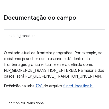
Documentação do campo
int last_transition
O estado atual da fronteira geográfica. Por exemplo, se
o sistema já souber que o usuário está dentro da
fronteira geográfica virtual, ele será definido como
FLP_GEOFENCE_TRANSITION_ENTERED. Na maioria dos
casos, será FLP_GEOFENCE_TRANSITION_UNCERTAIN.
Definição na linha
720
do arquivo
fused_location.h
.
int monitor_transitions