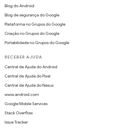
Blog do Android
Blog de segurança do Google
Plataforma no Grupos do Google
Criação no Grupos do Google
Portabilidade no Grupos do Google
RECEBER AJUDA
Central de Ajuda do Android
Central de Ajuda do Pixel
Central de Ajuda do Nexus
www.android.com
Google Mobile Services
Stack Overflow
Issue Tracker