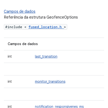
Campos de dados
Referência da estrutura GeofenceOptions
#include <
fused_location.h
>
Campos de dados
int
last_transition
int
monitor_transitions
int
notification_responsivenes_ms