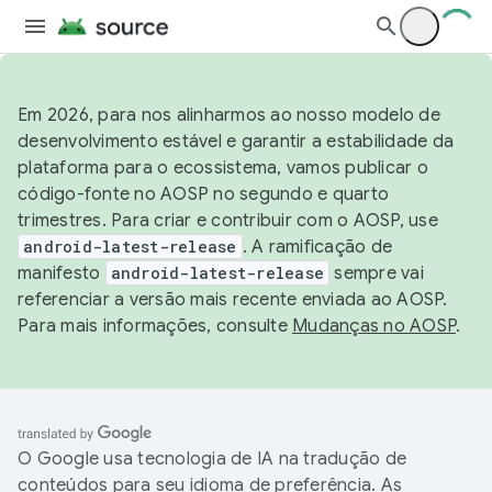
Em 2026, para nos alinharmos ao nosso modelo de
desenvolvimento estável e garantir a estabilidade da
plataforma para o ecossistema, vamos publicar o
código-fonte no AOSP no segundo e quarto
trimestres. Para criar e contribuir com o AOSP, use
android-latest-release
. A ramificação de
manifesto
android-latest-release
sempre vai
referenciar a versão mais recente enviada ao AOSP.
Para mais informações, consulte
Mudanças no AOSP
.
O Google usa tecnologia de IA na tradução de
conteúdos para seu idioma de preferência. As