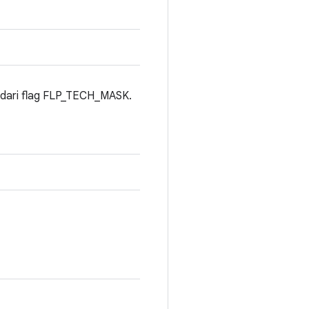
 dari flag FLP_TECH_MASK.