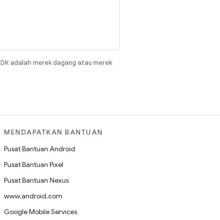
JDK adalah merek dagang atau merek
MENDAPATKAN BANTUAN
Pusat Bantuan Android
Pusat Bantuan Pixel
Pusat Bantuan Nexus
www.android.com
Google Mobile Services