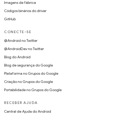
Imagens de fábrica
Códigos binários do driver
GitHub
CONECTE-SE
@Android no Twitter
@AndroidDev no Twitter
Blog do Android
Blog de segurança do Google
Plataforma no Grupos do Google
Criação no Grupos do Google
Portabilidade no Grupos do Google
RECEBER AJUDA
Central de Ajuda do Android