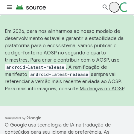
Em 2026, para nos alinharmos ao nosso modelo de
desenvolvimento estável e garantir a estabilidade da
plataforma para o ecossistema, vamos publicar o
código-fonte no AOSP no segundo e quarto
trimestres. Para criar e contribuir com o AOSP, use
android-latest-release
. A ramificação de
manifesto
android-latest-release
sempre vai
referenciar a versão mais recente enviada ao AOSP.
Para mais informações, consulte
Mudanças no AOSP
.
O Google usa tecnologia de IA na tradução de
conteúdos para seu idioma de preferência. As