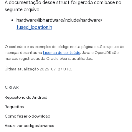
A documentação desse struct foi gerada com base no
seguinte arquivo:
hardware/libhardware/include/hardware/
fused_location.h
O conteúdo e os exemplos de código nesta página estão sujeitos às
licenças descritas na
Licença de conteúdo
. Java e OpenJDK são
marcas registradas da Oracle e/ou suas afiliadas.
Última atualização 2025-07-27 UTC.
CRIAR
Repositório do Android
Requisitos
Como fazer o download
Visualizar códigos binários