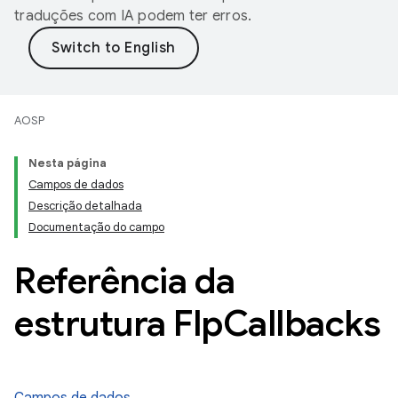
traduções com IA podem ter erros.
AOSP
Nesta página
Campos de dados
Descrição detalhada
Documentação do campo
Referência da
estrutura Flp
Callbacks