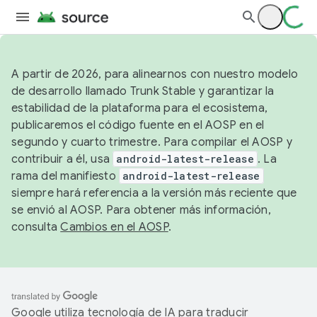
A partir de 2026, para alinearnos con nuestro modelo
de desarrollo llamado Trunk Stable y garantizar la
estabilidad de la plataforma para el ecosistema,
publicaremos el código fuente en el AOSP en el
segundo y cuarto trimestre. Para compilar el AOSP y
contribuir a él, usa
android-latest-release
. La
rama del manifiesto
android-latest-release
siempre hará referencia a la versión más reciente que
se envió al AOSP. Para obtener más información,
consulta
Cambios en el AOSP
.
Google utiliza tecnología de IA para traducir