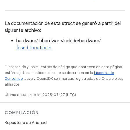
La documentación de esta struct se generó a partir del
siguiente archivo:
hardware/libhardware/include/hardware/
fused_location.h
El contenido y las muestras de código que aparecen en esta página
están sujetas a las licencias que se describen en la
Licencia de
Contenido
. Java y OpenJDK son marcas registradas de Oracle o sus
afiliados.
Última actualización: 2025-07-27 (UTC)
COMPILACIÓN
Repositorio de Android