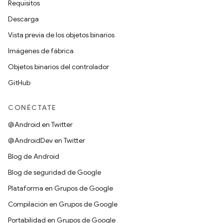
Requisitos
Descarga
Vista previa de los objetos binarios
Imágenes de fábrica
Objetos binarios del controlador
GitHub
CONÉCTATE
@Android en Twitter
@AndroidDev en Twitter
Blog de Android
Blog de seguridad de Google
Plataforma en Grupos de Google
Compilación en Grupos de Google
Portabilidad en Grupos de Google