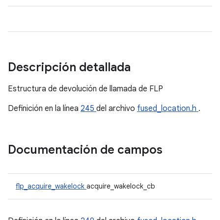
Descripción detallada
Estructura de devolución de llamada de FLP
Definición en la línea
245
del archivo
fused_location.h
.
Documentación de campos
flp_acquire_wakelock
acquire_wakelock_cb