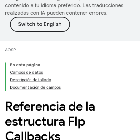
contenido a tu idioma preferido. Las traducciones
realizadas con IA pueden contener errores.
AOSP
En esta página
Campos de datos
Descripción detallada
Documentación de campos
Referencia de la
estructura Flp
Callbacks