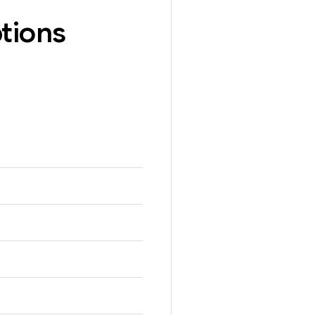
tions