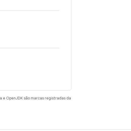
va e OpenJDK são marcas registradas da