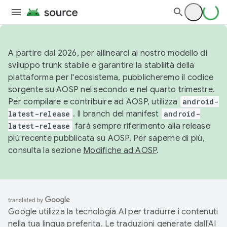
A partire dal 2026, per allinearci al nostro modello di
sviluppo trunk stabile e garantire la stabilità della
piattaforma per l'ecosistema, pubblicheremo il codice
sorgente su AOSP nel secondo e nel quarto trimestre.
Per compilare e contribuire ad AOSP, utilizza
android-
latest-release
. Il branch del manifest
android-
latest-release
farà sempre riferimento alla release
più recente pubblicata su AOSP. Per saperne di più,
consulta la sezione
Modifiche ad AOSP
.
Google utilizza la tecnologia AI per tradurre i contenuti
nella tua lingua preferita. Le traduzioni generate dall'AI