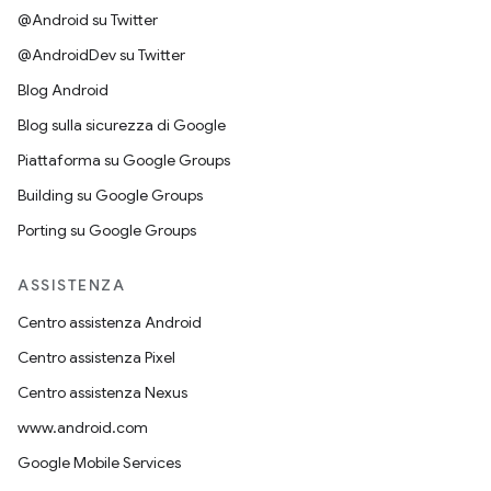
@Android su Twitter
@AndroidDev su Twitter
Blog Android
Blog sulla sicurezza di Google
Piattaforma su Google Groups
Building su Google Groups
Porting su Google Groups
ASSISTENZA
Centro assistenza Android
Centro assistenza Pixel
Centro assistenza Nexus
www.android.com
Google Mobile Services