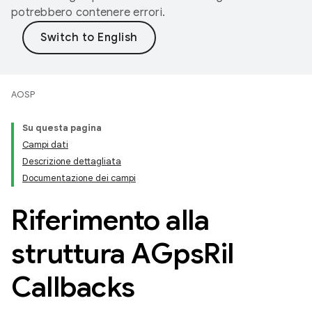
potrebbero contenere errori.
AOSP
Su questa pagina
Campi dati
Descrizione dettagliata
Documentazione dei campi
Riferimento alla
struttura AGps
Ril
Callbacks