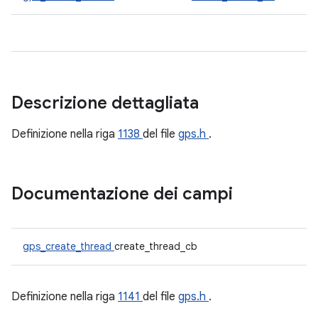
Descrizione dettagliata
Definizione nella riga
1138
del file
gps.h
.
Documentazione dei campi
gps_create_thread
create_thread_cb
Definizione nella riga
1141
del file
gps.h
.