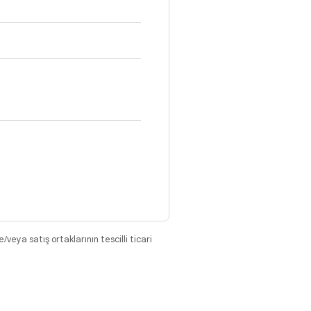
eya satış ortaklarının tescilli ticari