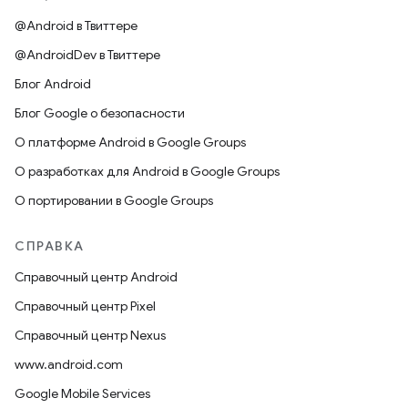
@Android в Твиттере
@AndroidDev в Твиттере
Блог Android
Блог Google о безопасности
О платформе Android в Google Groups
О разработках для Android в Google Groups
О портировании в Google Groups
СПРАВКА
Справочный центр Android
Справочный центр Pixel
Справочный центр Nexus
www.android.com
Google Mobile Services