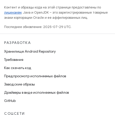
Контент и образцы кода на этой странице предоставлены по
лицензиям
. Java и OpenJDK – это зарегистрированные товарные
знаки корпорации Oracle и ее аффилированных лиц.
Последнее обновление: 2025-07-29 UTC.
РАЗРАБОТКА
Хранилище Android Repository
Требования
Как скачать код
Предпросмотр исполняемых файлов
Заводские образы
Драйверы в виде исполняемых файлов
GitHub
СОЦСЕТИ