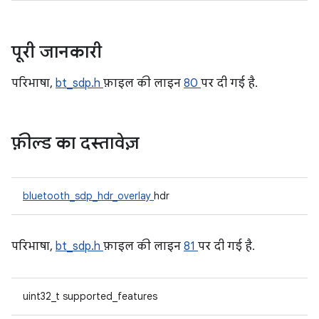
पूरी जानकारी
परिभाषा,
bt_sdp.h
फ़ाइल की लाइन
80
पर दी गई है.
फ़ील्ड का दस्तावेज़
bluetooth_sdp_hdr_overlay
hdr
परिभाषा,
bt_sdp.h
फ़ाइल की लाइन
81
पर दी गई है.
uint32_t supported_features