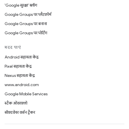
'Google सुरक्षा' ब्लॉग
Google Groups पर प्लैटफ़ॉर्म
Google Groups पर बनाना
Google Groups पर पोर्टिंग
मदद पाएं
Android सहायता केंद्र
Pixel सहायता केंद्र
Nexus सहायता केंद्र
www.android.com
Google Mobile Services
स्टैक ओवरफ़्लो
सॉफ़्टवेयर वर्शन ट्रैकर