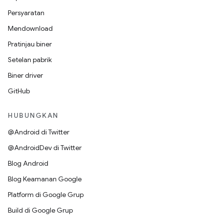
Persyaratan
Mendownload
Pratinjau biner
Setelan pabrik
Biner driver
GitHub
HUBUNGKAN
@Android di Twitter
@AndroidDev di Twitter
Blog Android
Blog Keamanan Google
Platform di Google Grup
Build di Google Grup