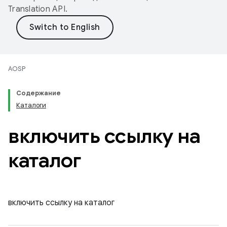
Translation API
.
AOSP
Содержание
Каталоги
включить ссылку на
каталог
включить ссылку на каталог