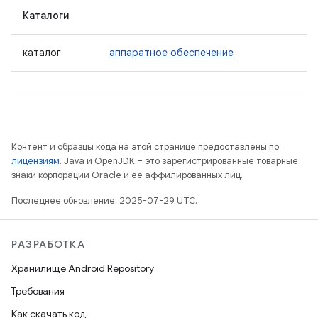
Каталоги
каталог
аппаратное обеспечение
Контент и образцы кода на этой странице предоставлены по
лицензиям
. Java и OpenJDK – это зарегистрированные товарные
знаки корпорации Oracle и ее аффилированных лиц.
Последнее обновление: 2025-07-29 UTC.
РАЗРАБОТКА
Хранилище Android Repository
Требования
Как скачать код