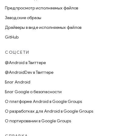
Предпросмотр исполняемых файлов
Заводские образы
Драйверы в виде исполняемых файлов
GitHub
СОЦСЕТИ
@Android в Твиттере
@AndroidDev в Твиттере
Блог Android
Блог Google о безопасности
О платформе Android в Google Groups
О разработках для Android в Google Groups
О портировании в Google Groups