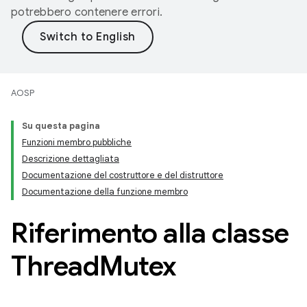
potrebbero contenere errori.
AOSP
Su questa pagina
Funzioni membro pubbliche
Descrizione dettagliata
Documentazione del costruttore e del distruttore
Documentazione della funzione membro
Riferimento alla classe
Thread
Mutex