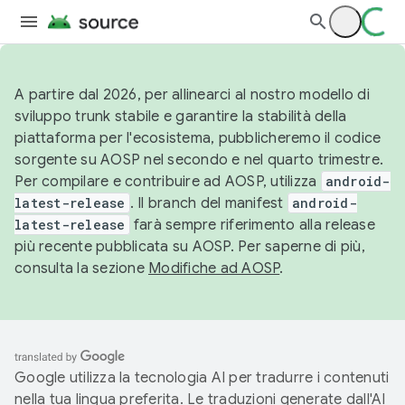
A partire dal 2026, per allinearci al nostro modello di
sviluppo trunk stabile e garantire la stabilità della
piattaforma per l'ecosistema, pubblicheremo il codice
sorgente su AOSP nel secondo e nel quarto trimestre.
Per compilare e contribuire ad AOSP, utilizza
android-
latest-release
. Il branch del manifest
android-
latest-release
farà sempre riferimento alla release
più recente pubblicata su AOSP. Per saperne di più,
consulta la sezione
Modifiche ad AOSP
.
Google utilizza la tecnologia AI per tradurre i contenuti
nella tua lingua preferita. Le traduzioni generate dall'AI