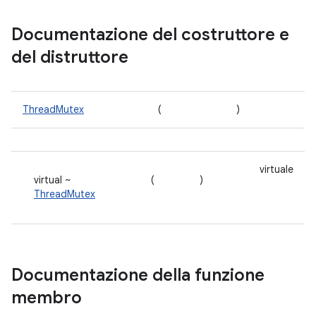
Documentazione del costruttore e
del distruttore
ThreadMutex
(
)
virtuale
virtual ~
(
)
ThreadMutex
Documentazione della funzione
membro