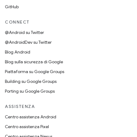
GitHub
CONNECT
@Android su Twitter
@AndroidDev su Twitter
Blog Android
Blog sulla sicurezza di Google
Piattaforma su Google Groups
Building su Google Groups
Porting su Google Groups
ASSISTENZA
Centro assistenza Android
Centro assistenza Pixel
Centro assistenza Nexus