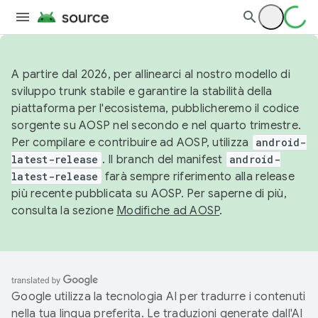
A partire dal 2026, per allinearci al nostro modello di
sviluppo trunk stabile e garantire la stabilità della
piattaforma per l'ecosistema, pubblicheremo il codice
sorgente su AOSP nel secondo e nel quarto trimestre.
Per compilare e contribuire ad AOSP, utilizza
android-
latest-release
. Il branch del manifest
android-
latest-release
farà sempre riferimento alla release
più recente pubblicata su AOSP. Per saperne di più,
consulta la sezione
Modifiche ad AOSP
.
Google utilizza la tecnologia AI per tradurre i contenuti
nella tua lingua preferita. Le traduzioni generate dall'AI