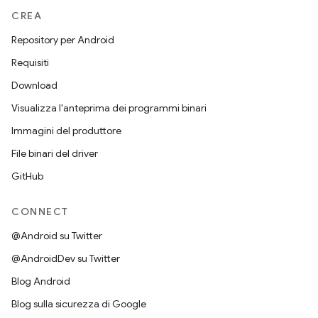
CREA
Repository per Android
Requisiti
Download
Visualizza l'anteprima dei programmi binari
Immagini del produttore
File binari del driver
GitHub
CONNECT
@Android su Twitter
@AndroidDev su Twitter
Blog Android
Blog sulla sicurezza di Google