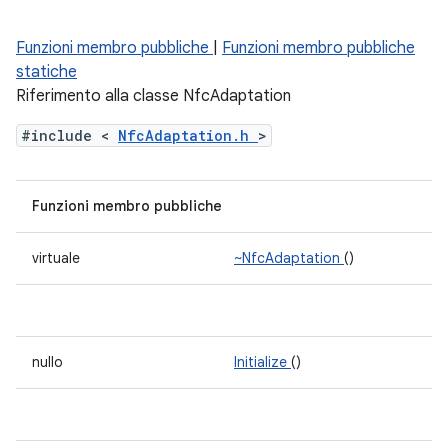
Funzioni membro pubbliche
|
Funzioni membro pubbliche
statiche
Riferimento alla classe NfcAdaptation
#include <
NfcAdaptation.h
>
Funzioni membro pubbliche
virtuale
~NfcAdaptation
()
nullo
Initialize
()