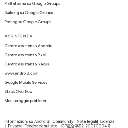
Piattaforma su Google Groups
Building su Google Groups
Porting su Google Groups
ASSISTENZA
Centro assistenza Android
Centro assistenza Pixel
Centro assistenza Nexus
www.android.com
Google Mobile Services
Stack Overflow
Monitoraggio problemi
Informazioni su Android
Community
Note legali
Licenza
Privacy
Feedback sul sito
ICP证合字B2-20070004号