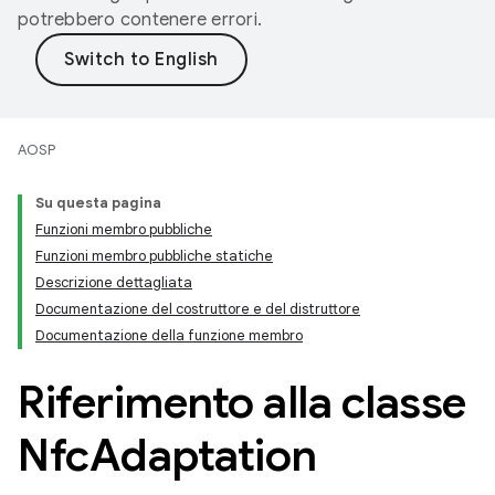
potrebbero contenere errori.
AOSP
Su questa pagina
Funzioni membro pubbliche
Funzioni membro pubbliche statiche
Descrizione dettagliata
Documentazione del costruttore e del distruttore
Documentazione della funzione membro
Riferimento alla classe
Nfc
Adaptation