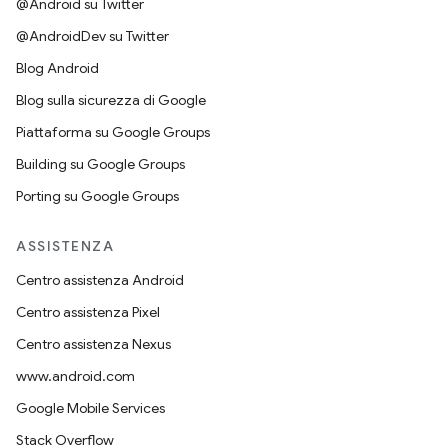
@Android su Twitter
@AndroidDev su Twitter
Blog Android
Blog sulla sicurezza di Google
Piattaforma su Google Groups
Building su Google Groups
Porting su Google Groups
ASSISTENZA
Centro assistenza Android
Centro assistenza Pixel
Centro assistenza Nexus
www.android.com
Google Mobile Services
Stack Overflow