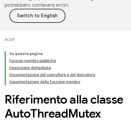
potrebbero contenere errori.
AOSP
Su questa pagina
Funzioni membro pubbliche
Descrizione dettagliata
Documentazione del costruttore e del distruttore
Documentazione della funzione membro
Riferimento alla classe
Auto
Thread
Mutex