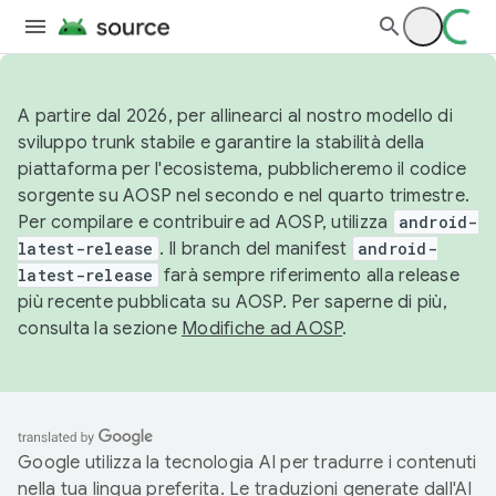
A partire dal 2026, per allinearci al nostro modello di
sviluppo trunk stabile e garantire la stabilità della
piattaforma per l'ecosistema, pubblicheremo il codice
sorgente su AOSP nel secondo e nel quarto trimestre.
Per compilare e contribuire ad AOSP, utilizza
android-
latest-release
. Il branch del manifest
android-
latest-release
farà sempre riferimento alla release
più recente pubblicata su AOSP. Per saperne di più,
consulta la sezione
Modifiche ad AOSP
.
Google utilizza la tecnologia AI per tradurre i contenuti
nella tua lingua preferita. Le traduzioni generate dall'AI