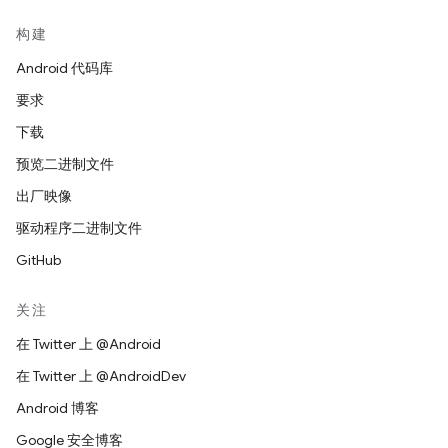
构建
Android 代码库
要求
下载
预览二进制文件
出厂映像
驱动程序二进制文件
GitHub
关注
在 Twitter 上 @Android
在 Twitter 上 @AndroidDev
Android 博客
Google 安全博客