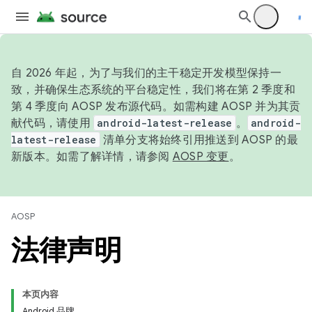
自 2026 年起，为了与我们的主干稳定开发模型保持一
致，并确保生态系统的平台稳定性，我们将在第 2 季度和
第 4 季度向 AOSP 发布源代码。如需构建 AOSP 并为其贡
献代码，请使用
android-latest-release
。
android-
latest-release
清单分支将始终引用推送到 AOSP 的最
新版本。如需了解详情，请参阅
AOSP 变更
。
AOSP
法律声明
本页内容
Android 品牌