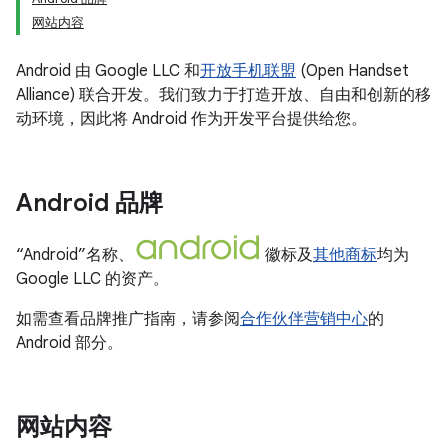
网站内容
Android 由 Google LLC 和
开放手机联盟
(Open Handset
Alliance) 联合开发。我们致力于打造开放、自由和创新的移
动环境，因此将 Android 作为开发平台提供给您。
Android 品牌
“Android”名称、
徽标及
其他商标
均为
Google LLC 的资产。
如需查看品牌推广指南，请参阅
合作伙伴营销中心
的
Android 部分。
网站内容