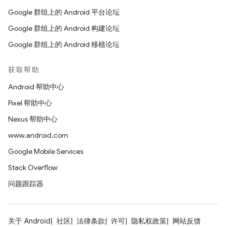
Google 群组上的 Android 平台论坛
Google 群组上的 Android 构建论坛
Google 群组上的 Android 移植论坛
获取帮助
Android 帮助中心
Pixel 帮助中心
Nexus 帮助中心
www.android.com
Google Mobile Services
Stack Overflow
问题跟踪器
关于 Android
社区
法律条款
许可
隐私权政策
网站反馈