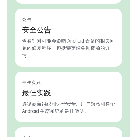
公告
安全公告
查看针对可能会影响 Android 设备的相关问
题的修复程序，包括特定设备制造商的详
情。
最佳实践
最佳实践
遵循涵盖组织和运营安全、用户隐私和整个
Android 生态系统的最佳做法。