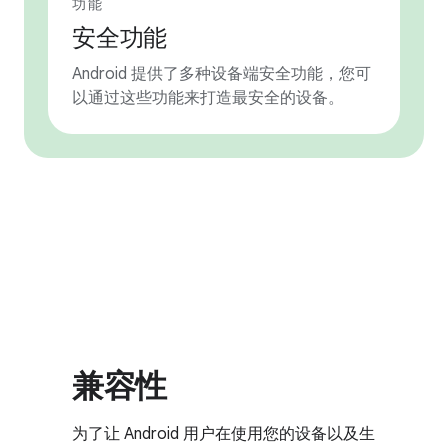
功能
安全功能
Android 提供了多种设备端安全功能，您可
以通过这些功能来打造最安全的设备。
兼容性
为了让 Android 用户在使用您的设备以及生