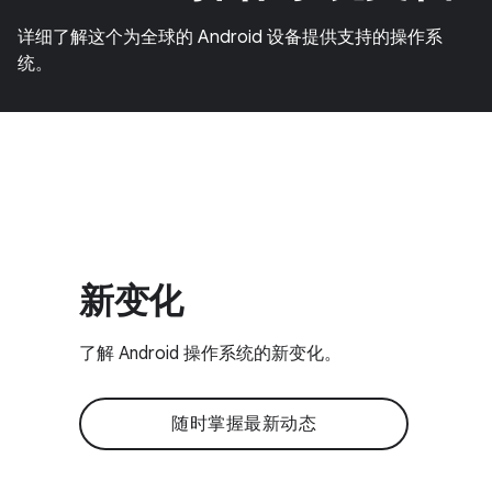
详细了解这个为全球的 Android 设备提供支持的操作系
统。
新变化
了解 Android 操作系统的新变化。
随时掌握最新动态