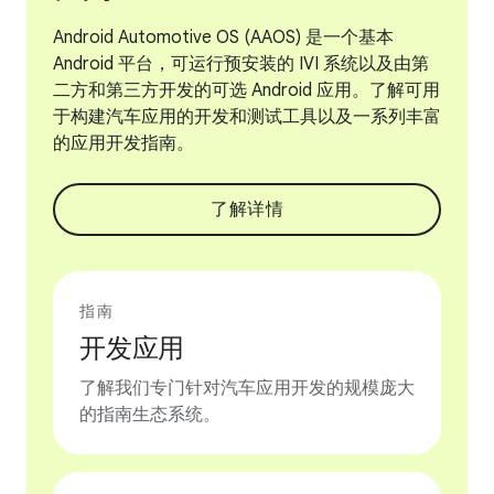
Android Automotive OS (AAOS) 是一个基本
Android 平台，可运行预安装的 IVI 系统以及由第
二方和第三方开发的可选 Android 应用。了解可用
于构建汽车应用的开发和测试工具以及一系列丰富
的应用开发指南。
了解详情
指南
开发应用
了解我们专门针对汽车应用开发的规模庞大
的指南生态系统。