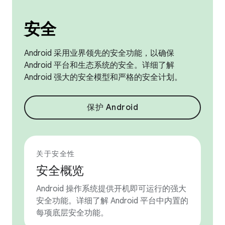
安全
Android 采用业界领先的安全功能，以确保
Android 平台和生态系统的安全。详细了解
Android 强大的安全模型和严格的安全计划。
保护 Android
关于安全性
安全概览
Android 操作系统提供开机即可运行的强大
安全功能。详细了解 Android 平台中内置的
每项底层安全功能。