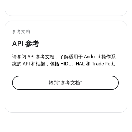
参考文档
API 参考
请参阅 API 参考文档，了解适用于 Android 操作系
统的 API 和框架，包括 HIDL、HAL 和 Trade Fed。
转到“参考文档”