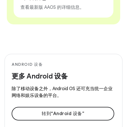
查看最新版 AAOS 的详细信息。
ANDROID 设备
更多 Android 设备
除了移动设备之外，Android OS 还可充当统一企业
网络和娱乐设备的平台。
转到“Android 设备”