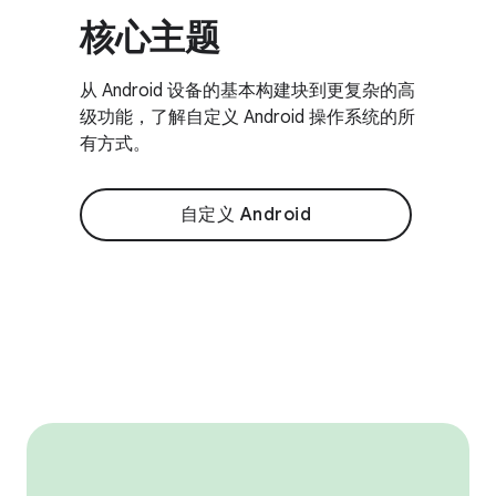
核心主题
从 Android 设备的基本构建块到更复杂的高
级功能，了解自定义 Android 操作系统的所
有方式。
自定义 Android