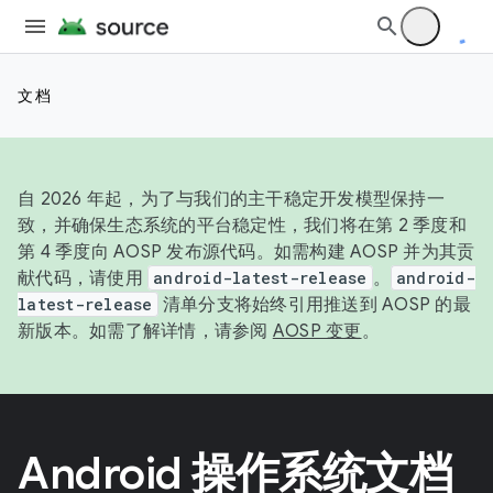
文档
自 2026 年起，为了与我们的主干稳定开发模型保持一
致，并确保生态系统的平台稳定性，我们将在第 2 季度和
第 4 季度向 AOSP 发布源代码。如需构建 AOSP 并为其贡
献代码，请使用
android-latest-release
。
android-
latest-release
清单分支将始终引用推送到 AOSP 的最
新版本。如需了解详情，请参阅
AOSP 变更
。
Android 操作系统文档