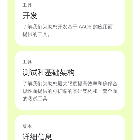
工具
开发
了解我们为助您开发基于 AAOS 的应用而
提供的工具。
工具
测试和基础架构
了解我们为助您最大限度提高效率和确保合
规性而提供的可扩缩的基础架构和一套全面
的测试工具。
版本
详细信息