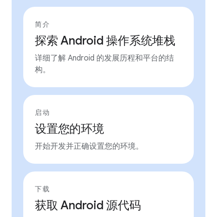
简介
探索 Android 操作系统堆栈
详细了解 Android 的发展历程和平台的结
构。
启动
设置您的环境
开始开发并正确设置您的环境。
下载
获取 Android 源代码