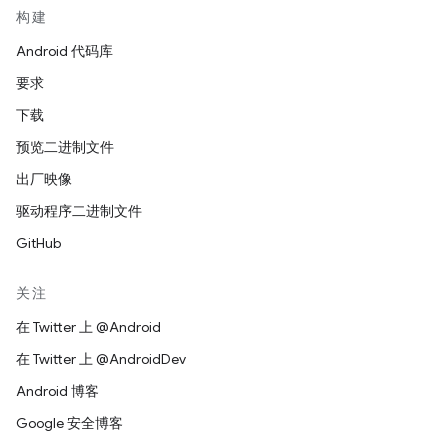
构建
Android 代码库
要求
下载
预览二进制文件
出厂映像
驱动程序二进制文件
GitHub
关注
在 Twitter 上 @Android
在 Twitter 上 @AndroidDev
Android 博客
Google 安全博客