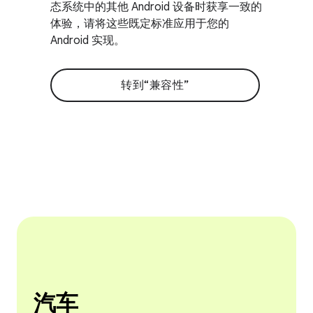
态系统中的其他 Android 设备时获享一致的
体验，请将这些既定标准应用于您的
Android 实现。
转到“兼容性”
汽车