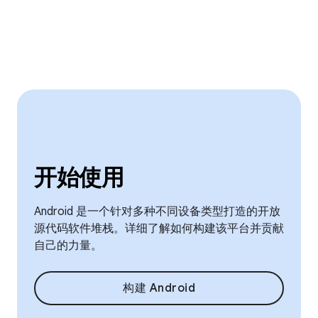
开始使用
Android 是一个针对多种不同设备类型打造的开放
源代码软件堆栈。详细了解如何构建该平台并贡献
自己的力量。
构建 Android