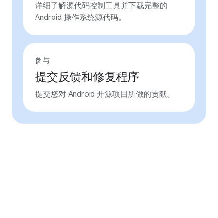
详细了解源代码控制工具并下载完整的
Android 操作系统源代码。
参与
提交反馈和修复程序
提交您对 Android 开源项目所做的贡献。