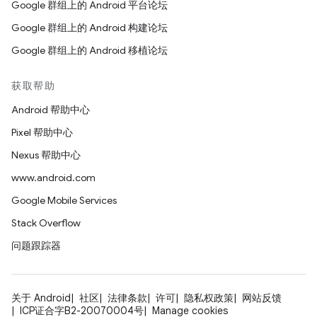
Google 群组上的 Android 平台论坛
Google 群组上的 Android 构建论坛
Google 群组上的 Android 移植论坛
获取帮助
Android 帮助中心
Pixel 帮助中心
Nexus 帮助中心
www.android.com
Google Mobile Services
Stack Overflow
问题跟踪器
关于 Android
社区
法律条款
许可
隐私权政策
网站反馈
ICP证合字B2-20070004号
Manage cookies