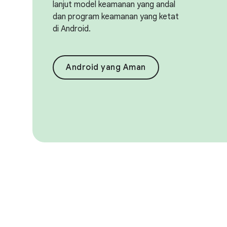
lanjut model keamanan yang andal
dan program keamanan yang ketat
di Android.
Android yang Aman