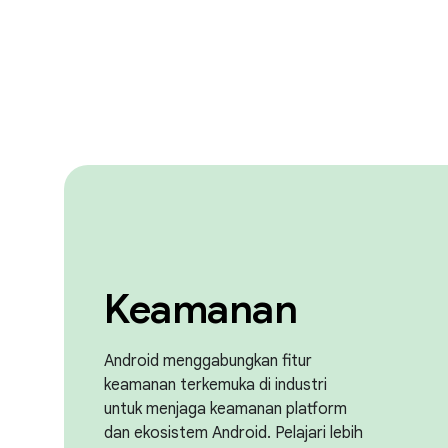
Keamanan
Android menggabungkan fitur
keamanan terkemuka di industri
untuk menjaga keamanan platform
dan ekosistem Android. Pelajari lebih