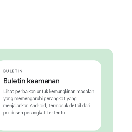
BULETIN
Buletin keamanan
Lihat perbaikan untuk kemungkinan masalah
yang memengaruhi perangkat yang
menjalankan Android, termasuk detail dari
produsen perangkat tertentu.