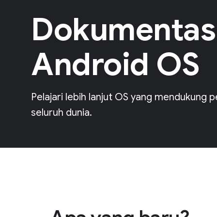
Dokumentas
Android OS
Pelajari lebih lanjut OS yang mendukung p
seluruh dunia.