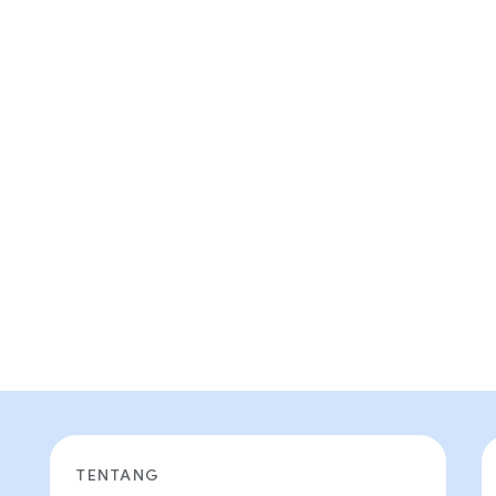
TENTANG