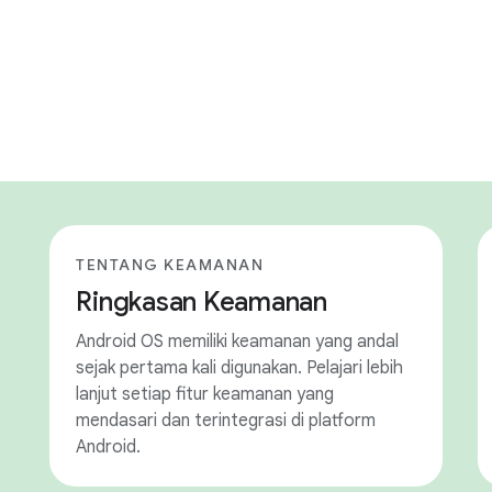
TENTANG KEAMANAN
Ringkasan Keamanan
Android OS memiliki keamanan yang andal
sejak pertama kali digunakan. Pelajari lebih
lanjut setiap fitur keamanan yang
mendasari dan terintegrasi di platform
Android.