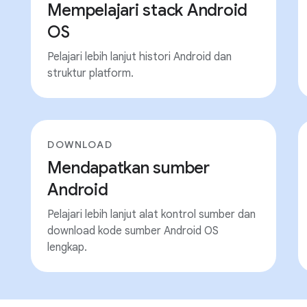
Mempelajari stack Android
OS
Pelajari lebih lanjut histori Android dan
struktur platform.
DOWNLOAD
Mendapatkan sumber
Android
Pelajari lebih lanjut alat kontrol sumber dan
download kode sumber Android OS
lengkap.