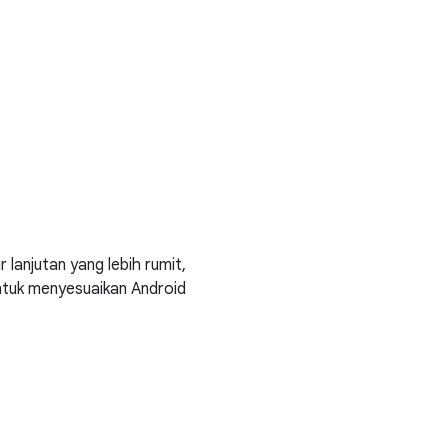
 lanjutan yang lebih rumit,
ntuk menyesuaikan Android