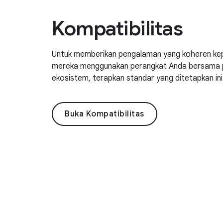
Kompatibilitas
Untuk memberikan pengalaman yang koheren ke
mereka menggunakan perangkat Anda bersama pe
ekosistem, terapkan standar yang ditetapkan in
Buka Kompatibilitas