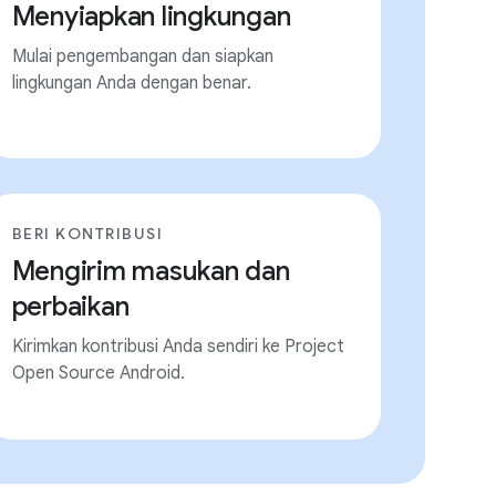
Menyiapkan lingkungan
Mulai pengembangan dan siapkan
lingkungan Anda dengan benar.
BERI KONTRIBUSI
Mengirim masukan dan
perbaikan
Kirimkan kontribusi Anda sendiri ke Project
Open Source Android.