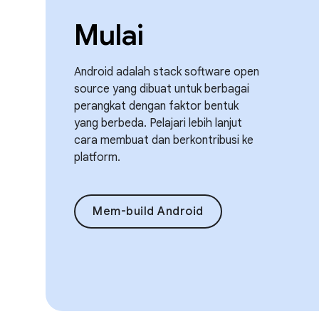
Mulai
Android adalah stack software open
source yang dibuat untuk berbagai
perangkat dengan faktor bentuk
yang berbeda. Pelajari lebih lanjut
cara membuat dan berkontribusi ke
platform.
Mem-build Android