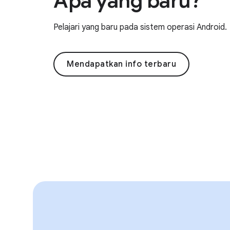
Apa yang baru?
Pelajari yang baru pada sistem operasi Android.
Mendapatkan info terbaru