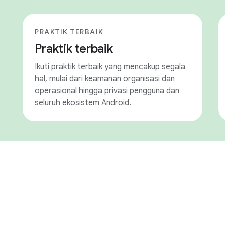
PRAKTIK TERBAIK
Praktik terbaik
Ikuti praktik terbaik yang mencakup segala
hal, mulai dari keamanan organisasi dan
operasional hingga privasi pengguna dan
seluruh ekosistem Android.