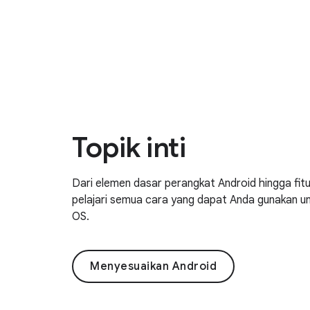
Topik inti
Dari elemen dasar perangkat Android hingga fitur
pelajari semua cara yang dapat Anda gunakan u
OS.
Menyesuaikan Android