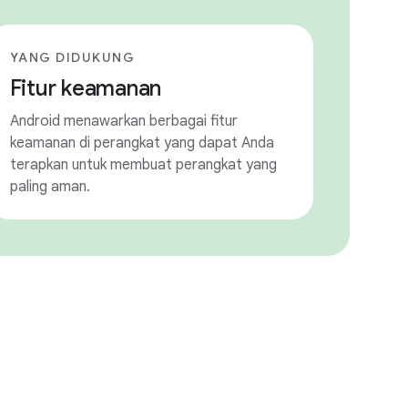
YANG DIDUKUNG
Fitur keamanan
Android menawarkan berbagai fitur
keamanan di perangkat yang dapat Anda
terapkan untuk membuat perangkat yang
paling aman.