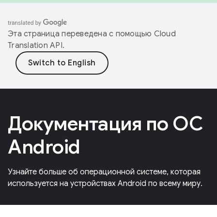
Эта страница переведена с помощью
Cloud
Translation API
.
Документация по ОС
Android
Узнайте больше об операционной системе, которая
используется на устройствах Android по всему миру.