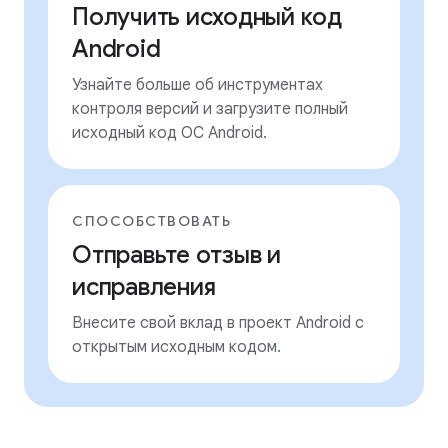
Получить исходный код
Android
Узнайте больше об инструментах
контроля версий и загрузите полный
исходный код ОС Android.
СПОСОБСТВОВАТЬ
Отправьте отзыв и
исправления
Внесите свой вклад в проект Android с
открытым исходным кодом.