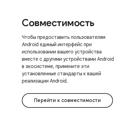
Совместимость
Чтобы предоставить пользователям
Android единый интерфейс при
использовании вашего устройства
вместе с другими устройствами Android
в экосистеме, примените эти
установленные стандарты к вашей
реализации Android.
Перейти к совместимости