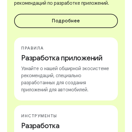
рекомендаций по разработке приложений.
Подробнее
ПРАВИЛА
Разработка приложений
Узнайте о нашей обширной экосистеме
рекомендаций, специально
разработанных для создания
приложений для автомобилей.
ИНСТРУМЕНТЫ
Разработка