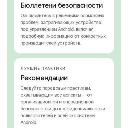
Бюллетени безопасности
Ознакомьтесь с решениями возможных
проблем, затрагивающих устройства
под управлением Android, включая
подробную информацию от конкретных
производителей устройств.
ЛУЧШИЕ ПРАКТИКИ
Рекомендации
Следуйте передовым практикам,
охватывающим все аспекты — от
организационной и операционной
безопасности до конфиденциальности
пользователей и всей экосистемы
Android.