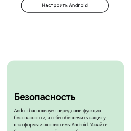
Настроить Android
Безопасность
Android использует передовые функции
безопасности, чтобы обеспечить защиту
платформы и экосистемы Android. Узнайте