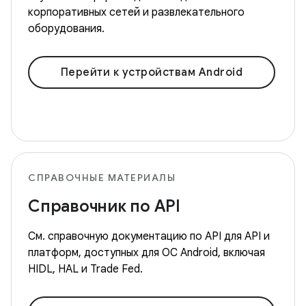
корпоративных сетей и развлекательного
оборудования.
Перейти к устройствам Android
СПРАВОЧНЫЕ МАТЕРИАЛЫ
Справочник по API
См. справочную документацию по API для API и
платформ, доступных для ОС Android, включая
HIDL, HAL и Trade Fed.