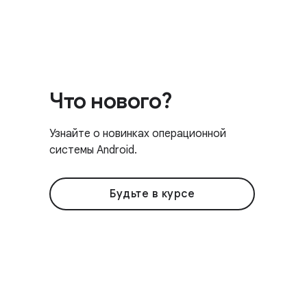
Что нового?
Узнайте о новинках операционной
системы Android.
Будьте в курсе