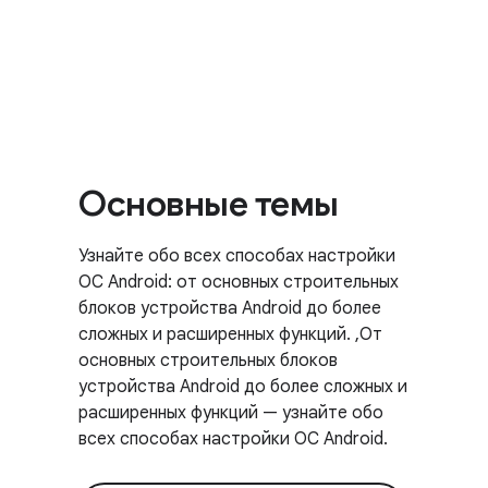
Основные темы
Узнайте обо всех способах настройки
ОС Android: от основных строительных
блоков устройства Android до более
сложных и расширенных функций. ,От
основных строительных блоков
устройства Android до более сложных и
расширенных функций — узнайте обо
всех способах настройки ОС Android.