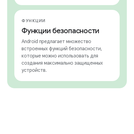
ФУНКЦИИ
Функции безопасности
Android предлагает множество
встроенных функций безопасности,
которые можно использовать для
создания максимально защищенных
устройств.