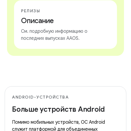
РЕЛИЗЫ
Описание
См. подробную информацию о
последних выпусках AAOS.
ANDROID-УСТРОЙСТВА
Больше устройств Android
Помимо мобильных устройств, ОС Android
служит платформой для объединенных