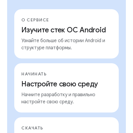
О СЕРВИСЕ
Изучите стек ОС Android
Узнайте больше об истории Android и
структуре платформы.
НАЧИНАТЬ
Настройте свою среду
Начните разработку и правильно
настройте свою среду.
СКАЧАТЬ