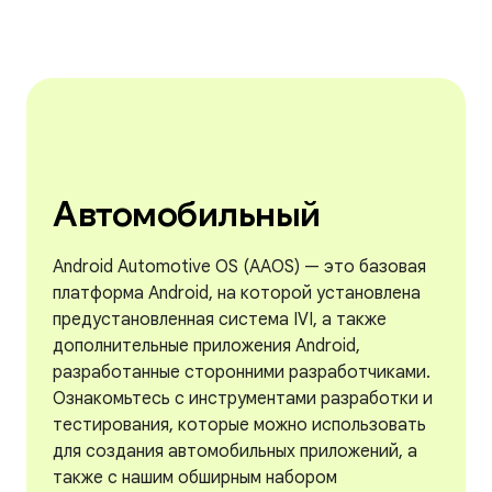
Автомобильный
Android Automotive OS (AAOS) — это базовая
платформа Android, на которой установлена ​​
предустановленная система IVI, а также
дополнительные приложения Android,
разработанные сторонними разработчиками.
Ознакомьтесь с инструментами разработки и
тестирования, которые можно использовать
для создания автомобильных приложений, а
также с нашим обширным набором