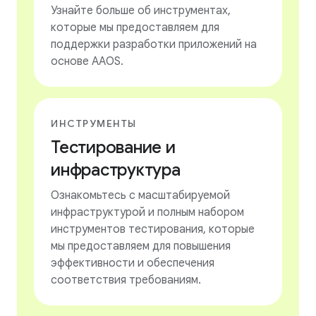
Узнайте больше об инструментах,
которые мы предоставляем для
поддержки разработки приложений на
основе AAOS.
ИНСТРУМЕНТЫ
Тестирование и
инфраструктура
Ознакомьтесь с масштабируемой
инфраструктурой и полным набором
инструментов тестирования, которые
мы предоставляем для повышения
эффективности и обеспечения
соответствия требованиям.