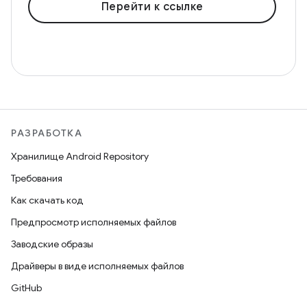
Перейти к ссылке
РАЗРАБОТКА
Хранилище Android Repository
Требования
Как скачать код
Предпросмотр исполняемых файлов
Заводские образы
Драйверы в виде исполняемых файлов
GitHub