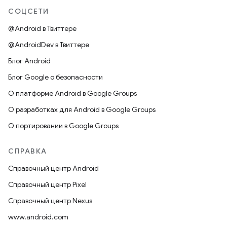
СОЦСЕТИ
@Android в Твиттере
@AndroidDev в Твиттере
Блог Android
Блог Google о безопасности
О платформе Android в Google Groups
О разработках для Android в Google Groups
О портировании в Google Groups
СПРАВКА
Справочный центр Android
Справочный центр Pixel
Справочный центр Nexus
www.android.com