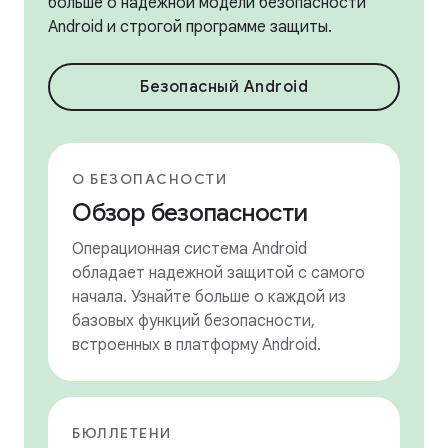
больше о надежной модели безопасности
Android и строгой программе защиты.
Безопасный Android
О БЕЗОПАСНОСТИ
Обзор безопасности
Операционная система Android
обладает надежной защитой с самого
начала. Узнайте больше о каждой из
базовых функций безопасности,
встроенных в платформу Android.
БЮЛЛЕТЕНИ