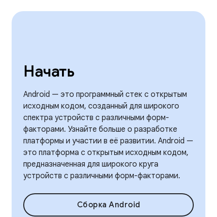
Начать
Android — это программный стек с открытым
исходным кодом, созданный для широкого
спектра устройств с различными форм-
факторами. Узнайте больше о разработке
платформы и участии в её развитии. Android —
это платформа с открытым исходным кодом,
предназначенная для широкого круга
устройств с различными форм-факторами.
Сборка Android