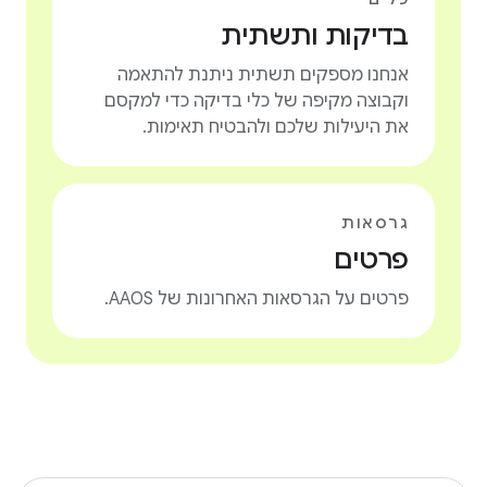
בדיקות ותשתית
אנחנו מספקים תשתית ניתנת להתאמה
וקבוצה מקיפה של כלי בדיקה כדי למקסם
את היעילות שלכם ולהבטיח תאימות.
גרסאות
פרטים
פרטים על הגרסאות האחרונות של AAOS.