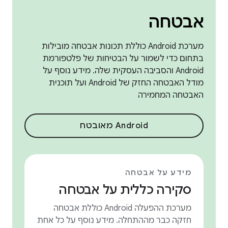
אבטחה
מערכת Android כוללת תכונות אבטחה מובילות
בתחום כדי לשמור על הבטיחות של פלטפורמת
Android והסביבה העסקית שלה. מידע נוסף על
מודל האבטחה החזק של Android ועל תוכנית
האבטחה המחמירה
Android מאובטח
מידע על אבטחה
סקירה כללית על אבטחה
מערכת ההפעלה Android כוללת אבטחה
חזקה כבר מההתחלה. מידע נוסף על כל אחת