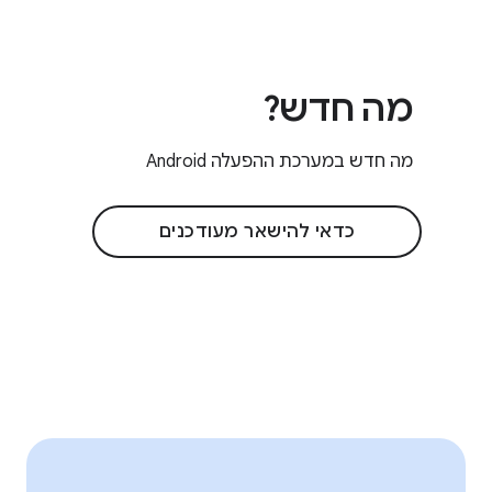
מה חדש?
מה חדש במערכת ההפעלה Android
כדאי להישאר מעודכנים