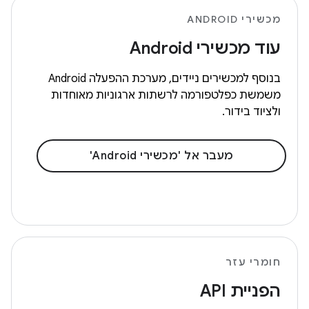
מכשירי ANDROID
עוד מכשירי Android
בנוסף למכשירים ניידים, מערכת ההפעלה Android
משמשת כפלטפורמה לרשתות ארגוניות מאוחדות
ולציוד בידור.
מעבר אל 'מכשירי Android'
חומרי עזר
הפניית API