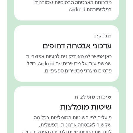
מתכונות האבטחה הבסיסיות שמובנות
בפלטפורמת Android.
מבזקים
עדכוני אבטחה דחופים
כאן אפשר למצוא תיקונים לבעיות אפשריות
שמשפיעות על מכשירים עם Android, כולל
פרטים מיצרני מכשירים ספציפיים.
שיטות מומלצות
שיטות מומלצות
פועלים לפי השיטות המומלצות בכל מה
שקשור לאבטחה ארגונית ותפעולית,
לפרטיות המשתמשים ולסביבה העסקית כולה