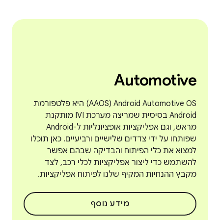
Automotive
Android Automotive OS‏ (AAOS) היא פלטפורמת
Android בסיסית שמריצה מערכת IVI מותקנת
מראש, וגם אפליקציות אופציונליות ל-Android
שפותחו על ידי צדדים שלישיים ורביעיים. כאן תוכלו
למצוא את כלי הפיתוח והבדיקה שבהם אפשר
להשתמש כדי ליצור אפליקציות לכלי רכב, לצד
מקבץ ההנחיות המקיף שלנו לפיתוח אפליקציות.
מידע נוסף