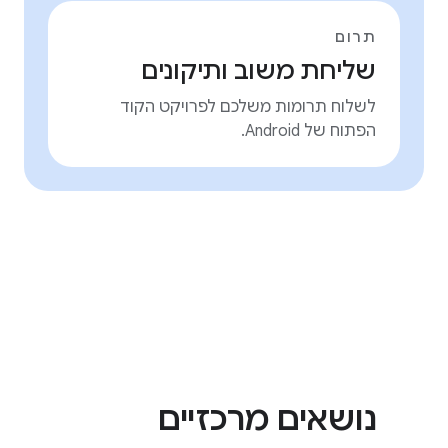
תרום
שליחת משוב ותיקונים
לשלוח תרומות משלכם לפרויקט הקוד
הפתוח של Android.
נושאים מרכזיים