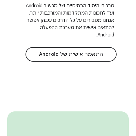
מרכיבי היסוד הבסיסיים של מכשיר Android
ועד לתכונות המתקדמות והמורכבות יותר,
אנחנו מסבירים על כל הדרכים שבהן אפשר
להתאים אישית את מערכת ההפעלה
Android.
התאמה אישית של Android