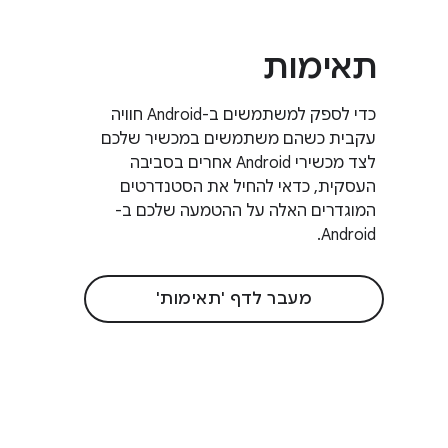
תאימות
כדי לספק למשתמשים ב-Android חוויה
עקבית כשהם משתמשים במכשיר שלכם
לצד מכשירי Android אחרים בסביבה
העסקית, כדאי להחיל את הסטנדרטים
המוגדרים האלה על ההטמעה שלכם ב-
Android.
מעבר לדף 'תאימות'