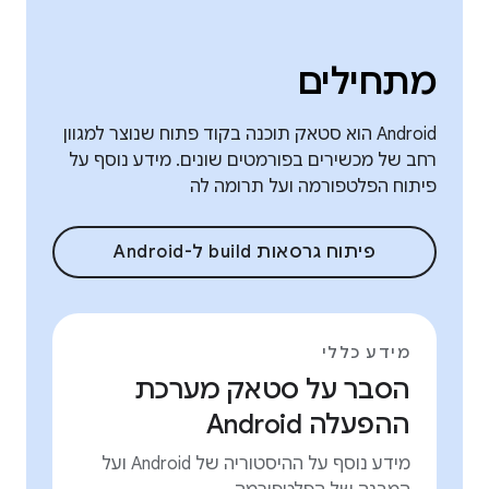
מתחילים
Android הוא סטאק תוכנה בקוד פתוח שנוצר למגוון
רחב של מכשירים בפורמטים שונים. מידע נוסף על
פיתוח הפלטפורמה ועל תרומה לה
פיתוח גרסאות build ל-Android
מידע כללי
הסבר על סטאק מערכת
ההפעלה Android
מידע נוסף על ההיסטוריה של Android ועל