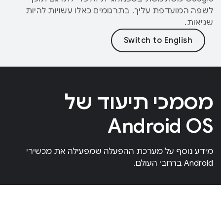
לשפה המועדפת עליך. בתרגומים כאלו עשויות להיות
שגיאות.
מסמכי תיעוד של
Android OS
מידע נוסף על מערכת ההפעלה שמפעילה את מכשירי
Android ברחבי העולם.