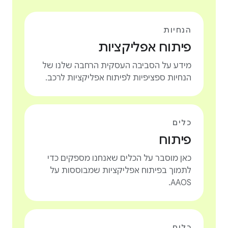
הנחיות
פיתוח אפליקציות
מידע על הסביבה העסקית הרחבה שלנו של
הנחיות ספציפיות לפיתוח אפליקציות לרכב.
כלים
פיתוח
כאן מוסבר על הכלים שאנחנו מספקים כדי
לתמוך בפיתוח אפליקציות שמבוססות על
AAOS.
כלים