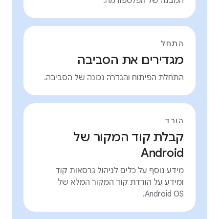
המבנה של הפלטפורמה.
התחל
מגדירים את הסביבה
התחלת הפיתוח והגדרה נכונה של הסביבה.
הורד
קבלת קוד המקור של
Android
מידע נוסף על כלים לניהול גרסאות קוד
ומידע על הורדת קוד המקור המלא של
Android OS.