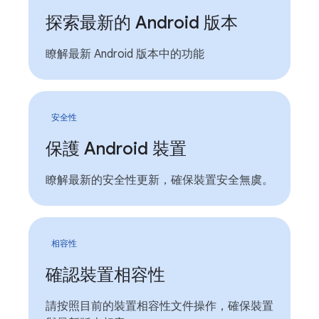
探索最新的 Android 版本
瞭解最新 Android 版本中的功能
安全性
保護 Android 裝置
瞭解最新的安全性更新，確保裝置安全無虞。
相容性
確認裝置相容性
請按照目前的裝置相容性文件操作，確保裝置