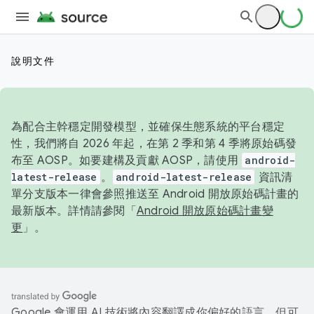
說明文件
為配合主幹穩定開發模型，並確保生態系統的平台穩定
性，我們將自 2026 年起，在第 2 季和第 4 季將原始碼發
布至 AOSP。如要建構及貢獻 AOSP，請使用
android-
latest-release
。
android-latest-release
資訊清
單分支版本一律會參照推送至 Android 開放原始碼計畫的
最新版本。詳情請參閱「
Android 開放原始碼計畫變
更
」。
Google 會運用 AI 技術將內容翻譯成你偏好的語言，但可