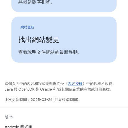
與最新版本相容。
網站更新
找出網站變更
查看說明文件網站的最新異動。
這個頁面中的內容和程式碼範例均受《
內容授權
》中的授權所規範。
Java 與 OpenJDK 是 Oracle 和/或其關係企業的商標或註冊商標。
上次更新時間：2025-03-26 (世界標準時間)。
版本
Android 程式庫