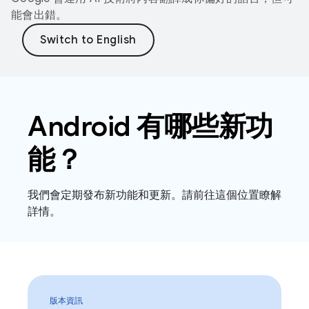
能會出錯。
Android 有哪些新功
能？
我們會定期發布新功能和更新。請前往這個位置瞭解
詳情。
版本資訊