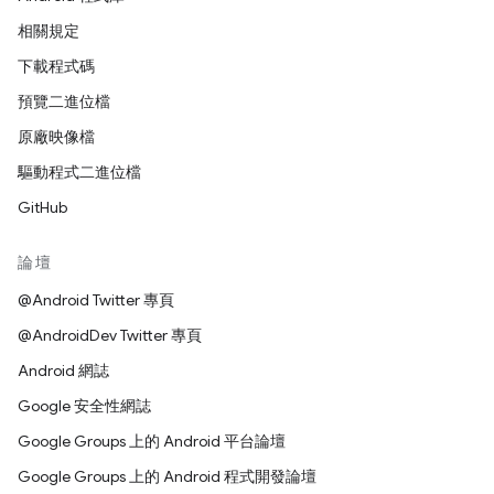
相關規定
下載程式碼
預覽二進位檔
原廠映像檔
驅動程式二進位檔
GitHub
論壇
@Android Twitter 專頁
@AndroidDev Twitter 專頁
Android 網誌
Google 安全性網誌
Google Groups 上的 Android 平台論壇
Google Groups 上的 Android 程式開發論壇