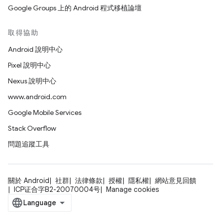
Google Groups 上的 Android 程式移植論壇
取得協助
Android 說明中心
Pixel 說明中心
Nexus 說明中心
www.android.com
Google Mobile Services
Stack Overflow
問題追蹤工具
關於 Android
社群
法律條款
授權
隱私權
網站意見回饋
ICP证合字B2-20070004号
Manage cookies